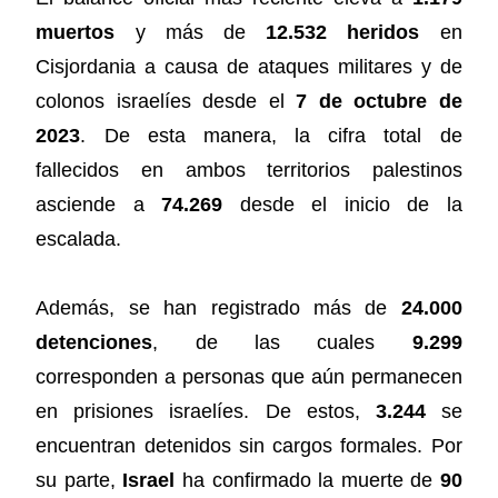
muertos
y más de
12.532 heridos
en
Cisjordania a causa de ataques militares y de
colonos israelíes desde el
7 de octubre de
2023
. De esta manera, la cifra total de
fallecidos en ambos territorios palestinos
asciende a
74.269
desde el inicio de la
escalada.
Además, se han registrado más de
24.000
detenciones
, de las cuales
9.299
corresponden a personas que aún permanecen
en prisiones israelíes. De estos,
3.244
se
encuentran detenidos sin cargos formales. Por
su parte,
Israel
ha confirmado la muerte de
90