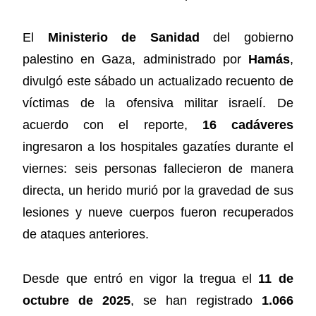
El
Ministerio de Sanidad
del gobierno
palestino en Gaza, administrado por
Hamás
,
divulgó este sábado un actualizado recuento de
víctimas de la ofensiva militar israelí. De
acuerdo con el reporte,
16 cadáveres
ingresaron a los hospitales gazatíes durante el
viernes: seis personas fallecieron de manera
directa, un herido murió por la gravedad de sus
lesiones y nueve cuerpos fueron recuperados
de ataques anteriores.
Desde que entró en vigor la tregua el
11 de
octubre de 2025
, se han registrado
1.066