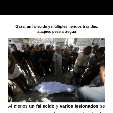
Gaza: un fallecido y múltiples heridos tras diez
ataques pese a tregua
Al menos
un fallecido
y
varios lesionados
se