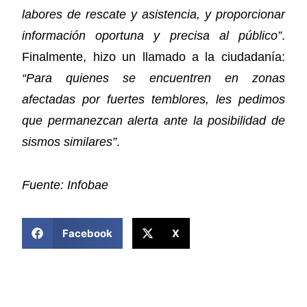
labores de rescate y asistencia, y proporcionar
información oportuna y precisa al público”
.
Finalmente, hizo un llamado a la ciudadanía:
“Para quienes se encuentren en zonas
afectadas por fuertes temblores, les pedimos
que permanezcan alerta ante la posibilidad de
sismos similares”
.
Fuente: Infobae
COMPARTIR ESTA NOTICIA
Facebook
X