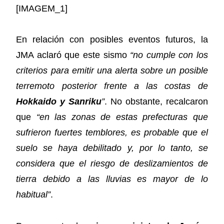
[IMAGEM_1]
En relación con posibles eventos futuros, la
JMA aclaró que este sismo
“no cumple con los
criterios para emitir una alerta sobre un posible
terremoto posterior frente a las costas de
Hokkaido y Sanriku
”
. No obstante, recalcaron
que
“en las zonas de estas prefecturas que
sufrieron fuertes temblores, es probable que el
suelo se haya debilitado y, por lo tanto, se
considera que el riesgo de deslizamientos de
tierra debido a las lluvias es mayor de lo
habitual”
.