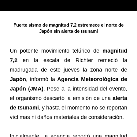
Fuerte sismo de magnitud 7,2 estremece el norte de
Japón sin alerta de tsunami
Un potente movimiento telúrico de
magnitud
7,2
en la escala de Richter remeció la
madrugada de este jueves la zona norte de
Japón
, informó la
Agencia Meteorológica de
Japón (JMA)
. Pese a la intensidad del evento,
el organismo descartó la emisión de una
alerta
de tsunami
, y hasta el momento no se reportan
víctimas ni daños materiales de consideración.
Inicialmente, la agencia reportó una magnitud