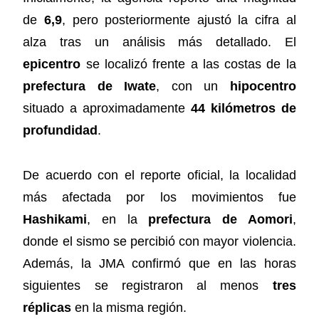
de
6,9
, pero posteriormente ajustó la cifra al
alza tras un análisis más detallado. El
epicentro
se localizó frente a las costas de la
prefectura de Iwate
, con un
hipocentro
situado a aproximadamente
44 kilómetros de
profundidad
.
De acuerdo con el reporte oficial, la localidad
más afectada por los movimientos fue
Hashikami
, en la
prefectura de Aomori
,
donde el sismo se percibió con mayor violencia.
Además, la JMA confirmó que en las horas
siguientes se registraron al menos
tres
réplicas
en la misma región.