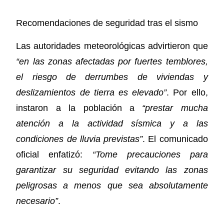
Recomendaciones de seguridad tras el sismo
Las autoridades meteorológicas advirtieron que
“en las zonas afectadas por fuertes temblores,
el riesgo de derrumbes de viviendas y
deslizamientos de tierra es elevado”
. Por ello,
instaron a la población a
“prestar mucha
atención a la actividad sísmica y a las
condiciones de lluvia previstas”
. El comunicado
oficial enfatizó:
“Tome precauciones para
garantizar su seguridad evitando las zonas
peligrosas a menos que sea absolutamente
necesario”
.