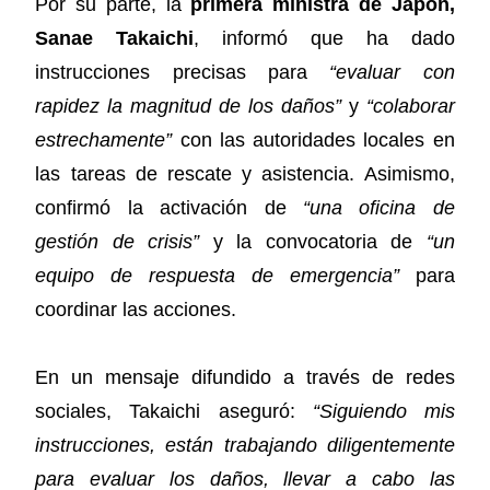
Por su parte, la
primera ministra de Japón,
Sanae Takaichi
, informó que ha dado
instrucciones precisas para
“evaluar con
rapidez la magnitud de los daños”
y
“colaborar
estrechamente”
con las autoridades locales en
las tareas de rescate y asistencia. Asimismo,
confirmó la activación de
“una oficina de
gestión de crisis”
y la convocatoria de
“un
equipo de respuesta de emergencia”
para
coordinar las acciones.
En un mensaje difundido a través de redes
sociales, Takaichi aseguró:
“Siguiendo mis
instrucciones, están trabajando diligentemente
para evaluar los daños, llevar a cabo las