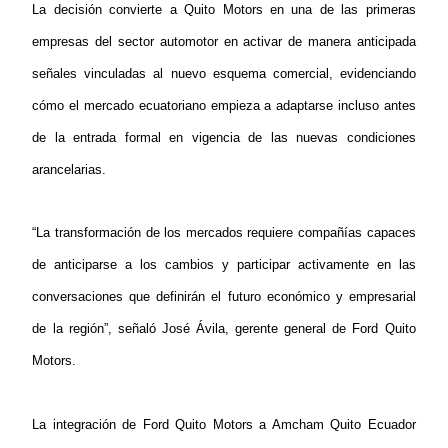
La decisión convierte a Quito Motors en una de las primeras
empresas del sector automotor en activar de manera anticipada
señales vinculadas al nuevo esquema comercial, evidenciando
cómo el mercado ecuatoriano empieza a adaptarse incluso antes
de la entrada formal en vigencia de las nuevas condiciones
arancelarias.
“La transformación de los mercados requiere compañías capaces
de anticiparse a los cambios y participar activamente en las
conversaciones que definirán el futuro económico y empresarial
de la región”, señaló José Ávila, gerente general de Ford Quito
Motors.
La integración de Ford Quito Motors a Amcham Quito Ecuador