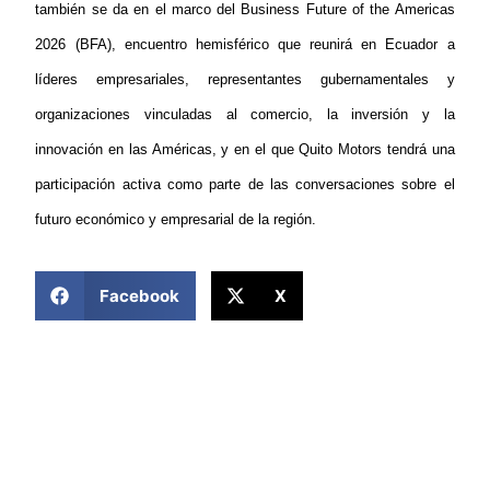
también se da en el marco del Business Future of the Americas
2026 (BFA), encuentro hemisférico que reunirá en Ecuador a
líderes empresariales, representantes gubernamentales y
organizaciones vinculadas al comercio, la inversión y la
innovación en las Américas, y en el que Quito Motors tendrá una
participación activa como parte de las conversaciones sobre el
futuro económico y empresarial de la región.
COMPARTIR ESTA NOTICIA
Facebook
X