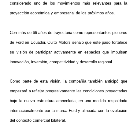
considerado uno de los movimientos más relevantes para la
proyección económica y empresarial de los próximos años.
Con más de 66 años de trayectoria como representantes pioneros
de Ford en Ecuador, Quito Motors señaló que este paso fortalece
su visión de participar activamente en espacios que impulsan
innovación, inversión, competitividad y desarrollo regional.
Como parte de esta visión, la compañía también anticipó que
empezará a reflejar progresivamente las condiciones proyectadas
bajo la nueva estructura arancelaria, en una medida respaldada
internacionalmente por la marca Ford y alineada con la evolución
del contexto comercial bilateral.