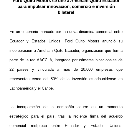
Ford Quito Motors se une a Amcham Quito Ecuador
para impulsar innovación, comercio e inversión
bilateral
En un escenario marcado por la nueva dinámica comercial entre
Ecuador y Estados Unidos, Ford Quito Motors anunció su
incorporación a Amcham Quito Ecuador, organización que forma
parte de la red AACCLA, integrada por cámaras binacionales de
22 países y vinculada a más de 20.000 empresas que
representan cerca del 80% de la inversión estadounidense en
Latinoamérica y el Caribe.
La incorporación de la compañía ocurre en un momento
estratégico para el país, tras la reciente firma del acuerdo
comercial recíproco entre Ecuador y Estados Unidos,