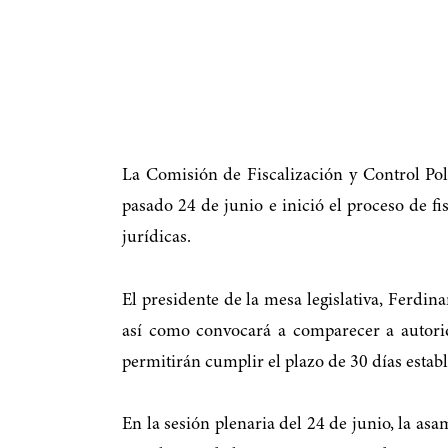
La Comisión de Fiscalización y Control Pol
pasado 24 de junio e inició el proceso de fi
jurídicas.
El presidente de la mesa legislativa, Ferdi
así como convocará a comparecer a autorida
permitirán cumplir el plazo de 30 días esta
En la sesión plenaria del 24 de junio, la asa