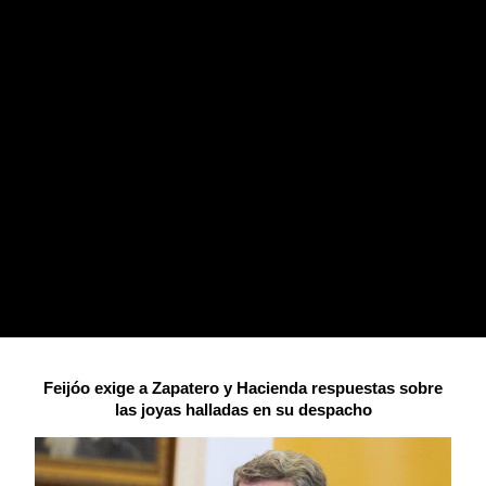
Feijóo exige a Zapatero y Hacienda respuestas sobre
las joyas halladas en su despacho