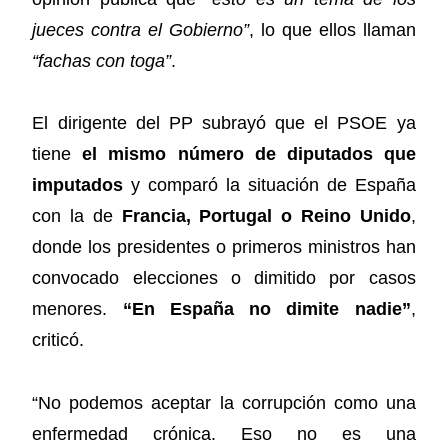
jueces contra el Gobierno”
, lo que ellos llaman
“fachas con toga”
.
El dirigente del PP subrayó que el PSOE ya
tiene
el mismo número de diputados que
imputados
y comparó la situación de España
con la de
Francia, Portugal o Reino Unido
,
donde los presidentes o primeros ministros han
convocado elecciones o dimitido por casos
menores.
“En España no dimite nadie”
,
criticó.
“No podemos aceptar la corrupción como una
enfermedad crónica. Eso no es una