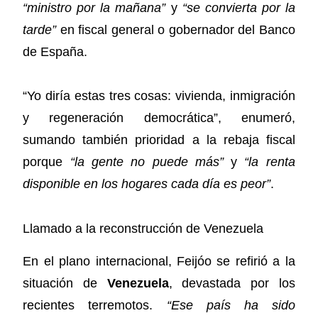
“ministro por la mañana”
y
“se convierta por la
tarde”
en fiscal general o gobernador del Banco
de España.
“Yo diría estas tres cosas: vivienda, inmigración
y regeneración democrática”, enumeró,
sumando también prioridad a la rebaja fiscal
porque
“la gente no puede más”
y
“la renta
disponible en los hogares cada día es peor”
.
Llamado a la reconstrucción de Venezuela
En el plano internacional, Feijóo se refirió a la
situación de
Venezuela
, devastada por los
recientes terremotos.
“Ese país ha sido