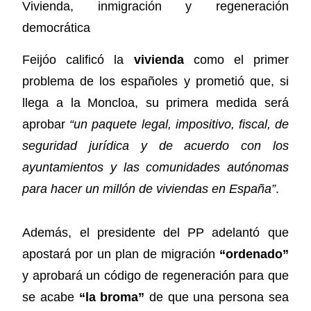
Vivienda, inmigración y regeneración
democrática
Feijóo calificó la
vivienda
como el primer
problema de los españoles y prometió que, si
llega a la Moncloa, su primera medida será
aprobar
“un paquete legal, impositivo, fiscal, de
seguridad jurídica y de acuerdo con los
ayuntamientos y las comunidades autónomas
para hacer un millón de viviendas en España”
.
Además, el presidente del PP adelantó que
apostará por un plan de migración
“ordenado”
y aprobará un código de regeneración para que
se acabe
“la broma”
de que una persona sea