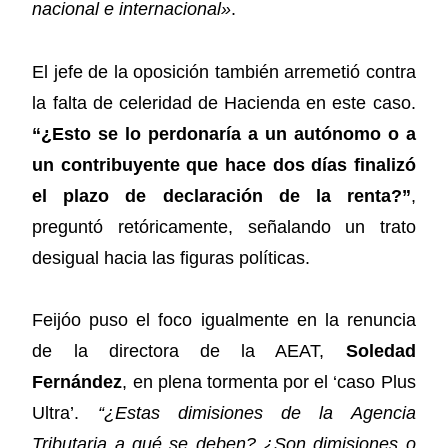
nacional e internacional»
.
El jefe de la oposición también arremetió contra
la falta de celeridad de Hacienda en este caso.
“¿Esto se lo perdonaría a un autónomo o a
un contribuyente que hace dos días finalizó
el plazo de declaración de la renta?”
,
preguntó retóricamente, señalando un trato
desigual hacia las figuras políticas.
Feijóo puso el foco igualmente en la renuncia
de la directora de la AEAT,
Soledad
Fernández
, en plena tormenta por el ‘caso Plus
Ultra’.
“¿Estas dimisiones de la Agencia
Tributaria a qué se deben? ¿Son dimisiones o