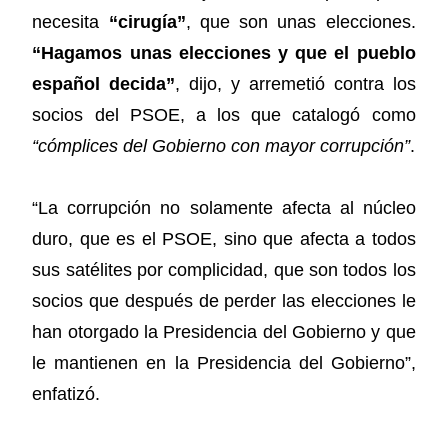
necesita
“cirugía”
, que son unas elecciones.
“Hagamos unas elecciones y que el pueblo
español decida”
, dijo, y arremetió contra los
socios del PSOE, a los que catalogó como
“cómplices del Gobierno con mayor corrupción”
.
“La corrupción no solamente afecta al núcleo
duro, que es el PSOE, sino que afecta a todos
sus satélites por complicidad, que son todos los
socios que después de perder las elecciones le
han otorgado la Presidencia del Gobierno y que
le mantienen en la Presidencia del Gobierno”,
enfatizó.