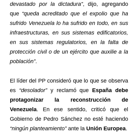
devastado por la dictadura”
, dijo, agregando
que
“queda acreditado que el expolio que ha
sufrido Venezuela lo ha sufrido en todo, en sus
infraestructuras, en sus sistemas edificatorios,
en sus sistemas regulatorios, en la falta de
protección civil o de un ejército que auxilie a la
población”
.
El líder del PP consideró que lo que se observa
es
“desolador”
y reclamó que
España debe
protagonizar la reconstrucción de
Venezuela
. En ese sentido, criticó que el
Gobierno de Pedro Sánchez no esté haciendo
“ningún planteamiento”
ante la
Unión Europea
.