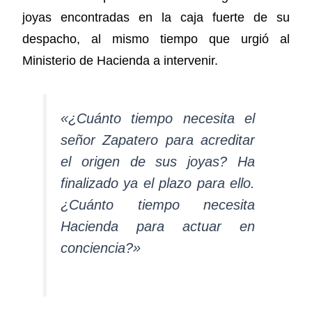
joyas encontradas en la caja fuerte de su
despacho, al mismo tiempo que urgió al
Ministerio de Hacienda a intervenir.
«¿Cuánto tiempo necesita el
señor Zapatero para acreditar
el origen de sus joyas? Ha
finalizado ya el plazo para ello.
¿Cuánto tiempo necesita
Hacienda para actuar en
conciencia?»