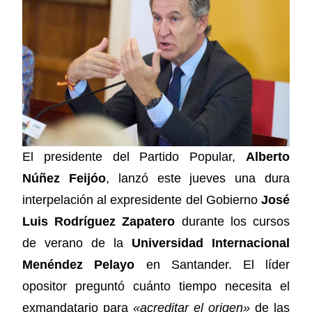
El presidente del Partido Popular,
Alberto
Núñez Feijóo
, lanzó este jueves una dura
interpelación al expresidente del Gobierno
José
Luis Rodríguez Zapatero
durante los cursos
de verano de la
Universidad Internacional
Menéndez Pelayo
en Santander. El líder
opositor preguntó cuánto tiempo necesita el
exmandatario para
«acreditar el origen»
de las