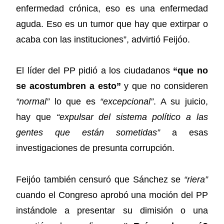
enfermedad crónica, eso es una enfermedad
aguda. Eso es un tumor que hay que extirpar o
acaba con las instituciones”, advirtió Feijóo.
El líder del PP pidió a los ciudadanos
“que no
se acostumbren a esto”
y que no consideren
“normal”
lo que es
“excepcional”
. A su juicio,
hay que
“expulsar del sistema político a las
gentes que están sometidas”
a esas
investigaciones de presunta corrupción.
Feijóo también censuró que Sánchez se
“riera”
cuando el Congreso aprobó una moción del PP
instándole a presentar su dimisión o una