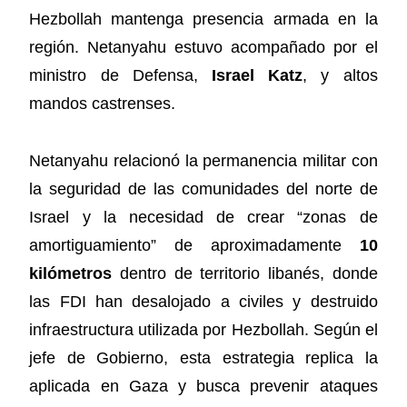
Hezbollah mantenga presencia armada en la
región. Netanyahu estuvo acompañado por el
ministro de Defensa,
Israel Katz
, y altos
mandos castrenses.
Netanyahu relacionó la permanencia militar con
la seguridad de las comunidades del norte de
Israel y la necesidad de crear “zonas de
amortiguamiento” de aproximadamente
10
kilómetros
dentro de territorio libanés, donde
las FDI han desalojado a civiles y destruido
infraestructura utilizada por Hezbollah. Según el
jefe de Gobierno, esta estrategia replica la
aplicada en Gaza y busca prevenir ataques