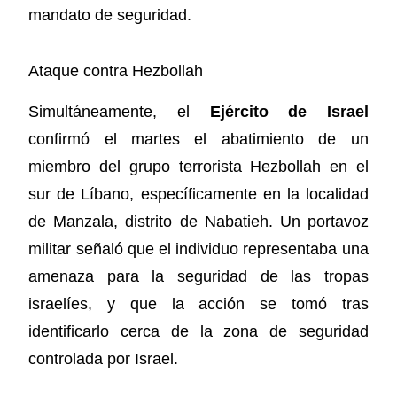
mandato de seguridad.
Ataque contra Hezbollah
Simultáneamente, el
Ejército de Israel
confirmó el martes el abatimiento de un
miembro del grupo terrorista Hezbollah en el
sur de Líbano, específicamente en la localidad
de Manzala, distrito de Nabatieh. Un portavoz
militar señaló que el individuo representaba una
amenaza para la seguridad de las tropas
israelíes, y que la acción se tomó tras
identificarlo cerca de la zona de seguridad
controlada por Israel.