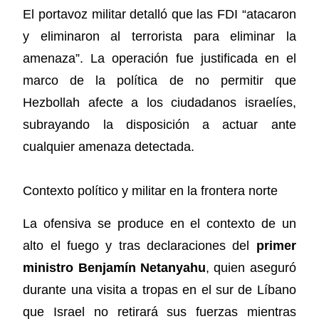
El portavoz militar detalló que las FDI “atacaron
y eliminaron al terrorista para eliminar la
amenaza”. La operación fue justificada en el
marco de la política de no permitir que
Hezbollah afecte a los ciudadanos israelíes,
subrayando la disposición a actuar ante
cualquier amenaza detectada.
Contexto político y militar en la frontera norte
La ofensiva se produce en el contexto de un
alto el fuego y tras declaraciones del
primer
ministro Benjamín Netanyahu
, quien aseguró
durante una visita a tropas en el sur de Líbano
que Israel no retirará sus fuerzas mientras