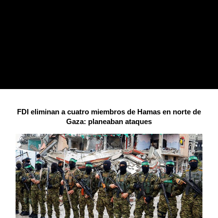
FDI eliminan a cuatro miembros de Hamas en norte de
Gaza: planeaban ataques