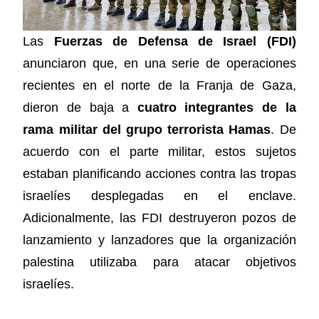
Las
Fuerzas de Defensa de Israel (FDI)
anunciaron que, en una serie de operaciones
recientes en el norte de la Franja de Gaza,
dieron de baja a
cuatro integrantes de la
rama militar del grupo terrorista Hamas
. De
acuerdo con el parte militar, estos sujetos
estaban planificando acciones contra las tropas
israelíes desplegadas en el enclave.
Adicionalmente, las FDI destruyeron pozos de
lanzamiento y lanzadores que la organización
palestina utilizaba para atacar objetivos
israelíes.