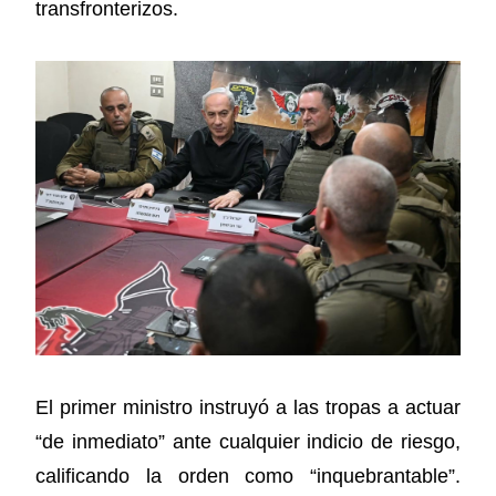
transfronterizos.
El primer ministro instruyó a las tropas a actuar
“de inmediato” ante cualquier indicio de riesgo,
calificando la orden como “inquebrantable”.