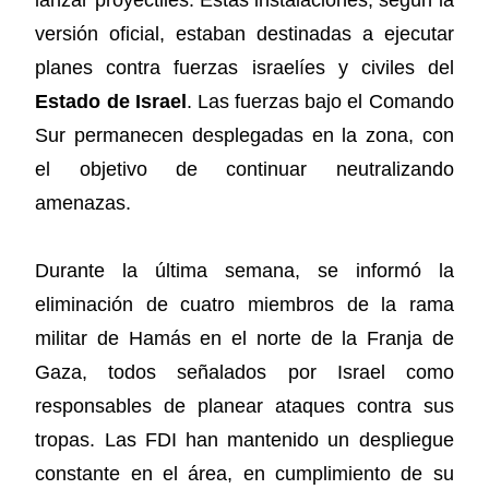
versión oficial, estaban destinadas a ejecutar
planes contra fuerzas israelíes y civiles del
Estado de Israel
. Las fuerzas bajo el Comando
Sur permanecen desplegadas en la zona, con
el objetivo de continuar neutralizando
amenazas.
Durante la última semana, se informó la
eliminación de cuatro miembros de la rama
militar de Hamás en el norte de la Franja de
Gaza, todos señalados por Israel como
responsables de planear ataques contra sus
tropas. Las FDI han mantenido un despliegue
constante en el área, en cumplimiento de su