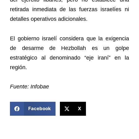
retirada inmediata de las fuerzas israelíes ni
detalles operativos adicionales.
El gobierno israelí considera que la exigencia
de desarme de Hezbollah es un golpe
estratégico al denominado “eje iraní” en la
región.
Fuente: Infobae
COMPARTIR ESTA NOTICIA
Facebook
X