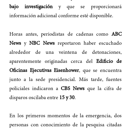
bajo investigación
y que se proporcionará
información adicional conforme esté disponible.
Horas antes, periodistas de cadenas como
ABC
News
y
NBC News
reportaron haber escuchado
alrededor de una veintena de detonaciones,
aparentemente originadas cerca del
Edificio de
Oficinas Ejecutivas Eisenhower
, que se encuentra
junto a la sede presidencial. Más tarde, fuentes
policiales indicaron a
CBS News
que la cifra de
disparos oscilaba entre
15 y 30
.
En los primeros momentos de la emergencia, dos
personas con conocimiento de la pesquisa citadas