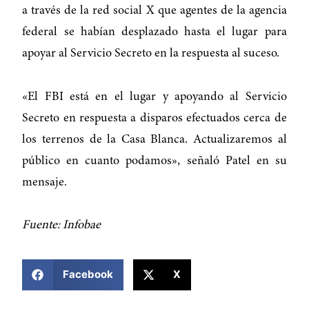
a través de la red social X que agentes de la agencia
federal se habían desplazado hasta el lugar para
apoyar al Servicio Secreto en la respuesta al suceso.
«El FBI está en el lugar y apoyando al Servicio
Secreto en respuesta a disparos efectuados cerca de
los terrenos de la Casa Blanca. Actualizaremos al
público en cuanto podamos», señaló Patel en su
mensaje.
Fuente: Infobae
COMPARTIR ESTA NOTICIA
Facebook
X