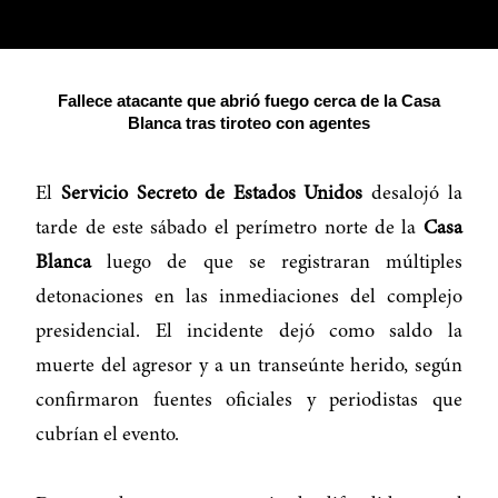
Fallece atacante que abrió fuego cerca de la Casa
Blanca tras tiroteo con agentes
El
Servicio Secreto de Estados Unidos
desalojó la
tarde de este sábado el perímetro norte de la
Casa
Blanca
luego de que se registraran múltiples
detonaciones en las inmediaciones del complejo
presidencial. El incidente dejó como saldo la
muerte del agresor y a un transeúnte herido, según
confirmaron fuentes oficiales y periodistas que
cubrían el evento.