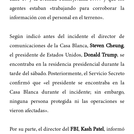
agentes estaban «trabajando para corroborar la
información con el personal en el terreno».
Según indicó antes del incidente el director de
comunicaciones de la Casa Blanca,
Steven Cheung
,
el presidente de Estados Unidos,
Donald Trump
, se
encontraba en la residencia presidencial durante la
tarde del sábado. Posteriormente, el Servicio Secreto
confirmó que «el presidente se encontraba en la
Casa Blanca durante el incidente; sin embargo,
ninguna persona protegida ni las operaciones se
vieron afectadas».
Por su parte, el director del
FBI
,
Kash Patel
, informó