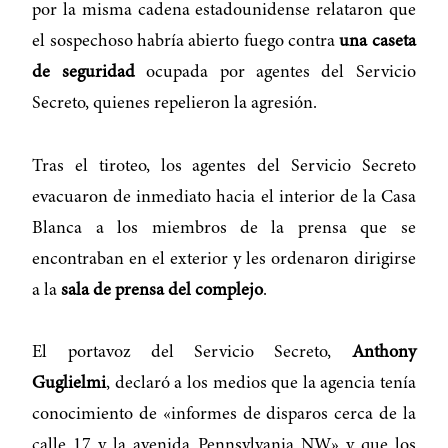
por la misma cadena estadounidense relataron que
el sospechoso habría abierto fuego contra
una caseta
de seguridad
ocupada por agentes del Servicio
Secreto, quienes repelieron la agresión.
Tras el tiroteo, los agentes del Servicio Secreto
evacuaron de inmediato hacia el interior de la Casa
Blanca a los miembros de la prensa que se
encontraban en el exterior y les ordenaron dirigirse
a la
sala de prensa del complejo
.
El portavoz del Servicio Secreto,
Anthony
Guglielmi
, declaró a los medios que la agencia tenía
conocimiento de «informes de disparos cerca de la
calle 17 y la avenida Pennsylvania NW» y que los