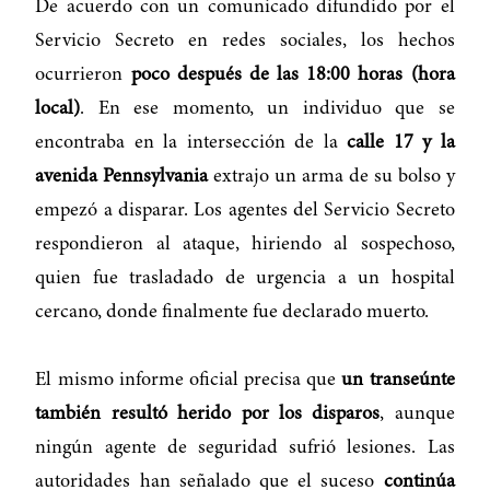
De acuerdo con un comunicado difundido por el
Servicio Secreto en redes sociales, los hechos
ocurrieron
poco después de las 18:00 horas (hora
local)
. En ese momento, un individuo que se
encontraba en la intersección de la
calle 17 y la
avenida Pennsylvania
extrajo un arma de su bolso y
empezó a disparar. Los agentes del Servicio Secreto
respondieron al ataque, hiriendo al sospechoso,
quien fue trasladado de urgencia a un hospital
cercano, donde finalmente fue declarado muerto.
El mismo informe oficial precisa que
un transeúnte
también resultó herido por los disparos
, aunque
ningún agente de seguridad sufrió lesiones. Las
autoridades han señalado que el suceso
continúa