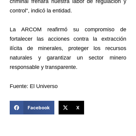
criminal frenará nuestra labor de regulación y
control”, indicó la entidad.
La ARCOM reafirmó su compromiso de
fortalecer las acciones contra la extracción
ilícita de minerales, proteger los recursos
naturales y garantizar un sector minero
responsable y transparente.
Fuente: El Universo
COMPARTIR ESTA NOTICIA
Facebook
X