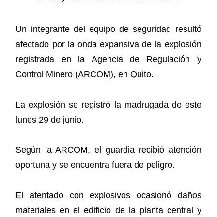
Un integrante del equipo de seguridad resultó
afectado por la onda expansiva de la explosión
registrada en la Agencia de Regulación y
Control Minero (ARCOM), en Quito.
La explosión se registró la madrugada de este
lunes 29 de junio.
Según la ARCOM, el guardia recibió atención
oportuna y se encuentra fuera de peligro.
El atentado con explosivos ocasionó daños
materiales en el edificio de la planta central y