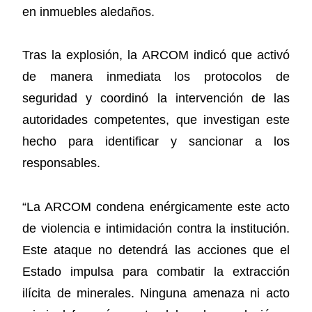
en inmuebles aledaños.
Tras la explosión, la ARCOM indicó que activó
de manera inmediata los protocolos de
seguridad y coordinó la intervención de las
autoridades competentes, que investigan este
hecho para identificar y sancionar a los
responsables.
“La ARCOM condena enérgicamente este acto
de violencia e intimidación contra la institución.
Este ataque no detendrá las acciones que el
Estado impulsa para combatir la extracción
ilícita de minerales. Ninguna amenaza ni acto