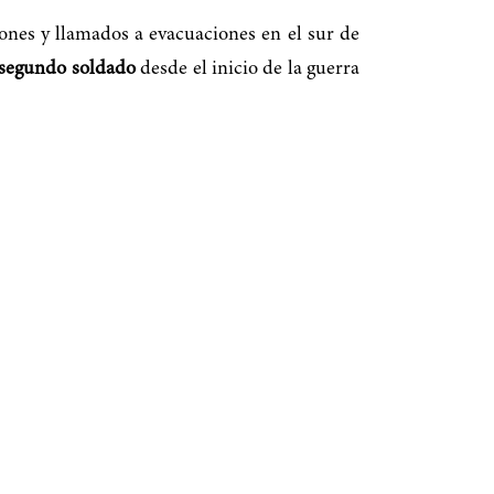
siones y llamados a evacuaciones en el sur de
 segundo soldado
desde el inicio de la guerra