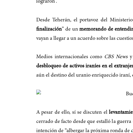
lograron”.
Desde Teherán, el portavoz del Ministerio
finalización
” de un
memorando de entendi
vayan a llegar a un acuerdo sobre las cuesti
Medios internacionales como
CBS News
desbloqueo de activos iraníes en el extranje
aún el destino del uranio enriquecido iraní,
A pesar de ello, sí se discuten el
levantamie
cerrado de facto desde que estalló la guerra
intención de “albergar la próxima ronda de 