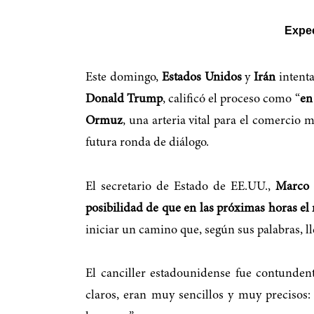
Expec
Este domingo,
Estados Unidos
y
Irán
intenta
Donald Trump
, calificó el proceso como “
en
Ormuz
, una arteria vital para el comercio 
futura ronda de diálogo.
El secretario de Estado de EE.UU.,
Marco 
posibilidad de que en las próximas horas el
iniciar un camino que, según sus palabras, l
El canciller estadounidense fue contundent
claros, eran muy sencillos y muy precisos