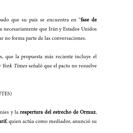
ábado que su país se encuentra en “
fase de
ica necesariamente que Irán y Estados Unidos
ar no forma parte de las conversaciones.
s, que la propuesta más reciente incluye el
 York Times
señaló que el pacto no resuelve
níes y la
reapertura del estrecho de Ormuz
,
rif
, quien actúa como mediador, anunció su