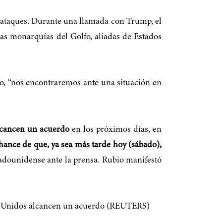
s ataques. Durante una llamada con Trump, el
otras monarquías del Golfo, aliadas de Estados
do, “nos encontraremos ante una situación en
alcancen un acuerdo
en los próximos días, en
ance de que, ya sea más tarde hoy (sábado),
stadounidense ante la prensa. Rubio manifestó