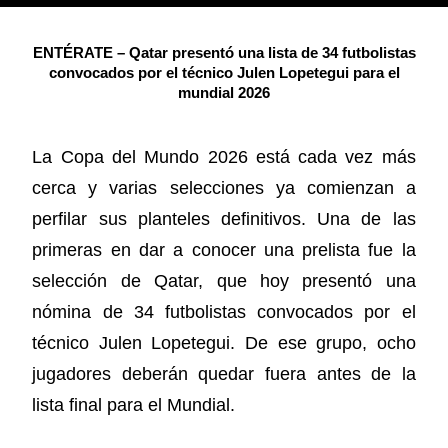
ENTÉRATE – Qatar presentó una lista de 34 futbolistas
convocados por el técnico Julen Lopetegui para el
mundial 2026
La Copa del Mundo 2026 está cada vez más
cerca y varias selecciones ya comienzan a
perfilar sus planteles definitivos. Una de las
primeras en dar a conocer una prelista fue la
selección de Qatar, que hoy presentó una
nómina de 34 futbolistas convocados por el
técnico Julen Lopetegui. De ese grupo, ocho
jugadores deberán quedar fuera antes de la
lista final para el Mundial.