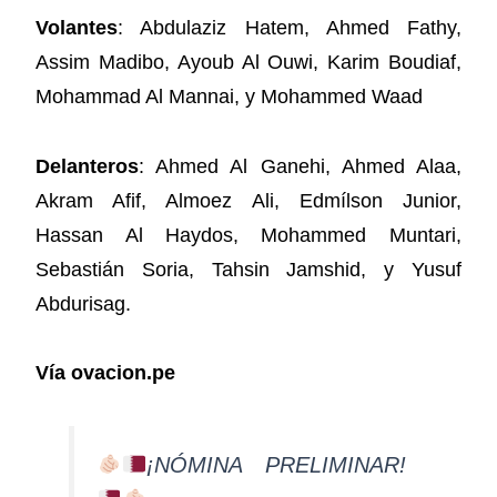
Volantes
: Abdulaziz Hatem, Ahmed Fathy,
Assim Madibo, Ayoub Al Ouwi, Karim Boudiaf,
Mohammad Al Mannai, y Mohammed Waad
Delanteros
: Ahmed Al Ganehi, Ahmed Alaa,
Akram Afif, Almoez Ali, Edmílson Junior,
Hassan Al Haydos, Mohammed Muntari,
Sebastián Soria, Tahsin Jamshid, y Yusuf
Abdurisag.
Vía ovacion.pe
¡NÓMINA PRELIMINAR!