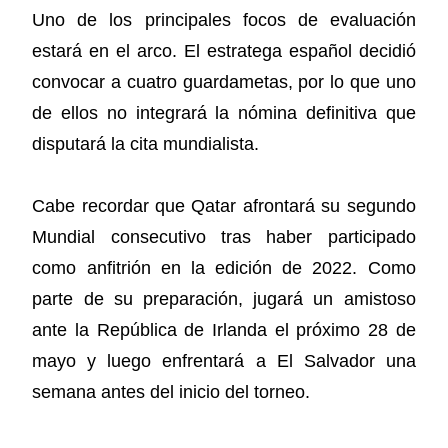
Uno de los principales focos de evaluación
estará en el arco. El estratega español decidió
convocar a cuatro guardametas, por lo que uno
de ellos no integrará la nómina definitiva que
disputará la cita mundialista.
Cabe recordar que Qatar afrontará su segundo
Mundial consecutivo tras haber participado
como anfitrión en la edición de 2022. Como
parte de su preparación, jugará un amistoso
ante la República de Irlanda el próximo 28 de
mayo y luego enfrentará a El Salvador una
semana antes del inicio del torneo.