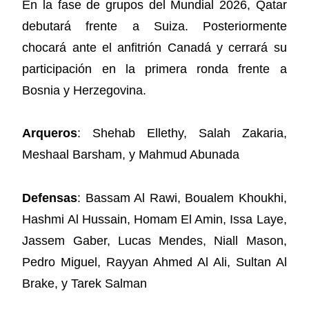
En la fase de grupos del Mundial 2026, Qatar
debutará frente a Suiza. Posteriormente
chocará ante el anfitrión Canadá y cerrará su
participación en la primera ronda frente a
Bosnia y Herzegovina.
Arqueros
: Shehab Ellethy, Salah Zakaria,
Meshaal Barsham, y Mahmud Abunada
Defensas
: Bassam Al Rawi, Boualem Khoukhi,
Hashmi Al Hussain, Homam El Amin, Issa Laye,
Jassem Gaber, Lucas Mendes, Niall Mason,
Pedro Miguel, Rayyan Ahmed Al Ali, Sultan Al
Brake, y Tarek Salman