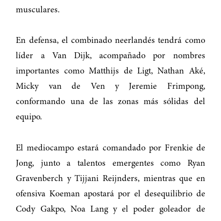
musculares.
En defensa, el combinado neerlandés tendrá como
líder a Van Dijk, acompañado por nombres
importantes como Matthijs de Ligt, Nathan Aké,
Micky van de Ven y Jeremie Frimpong,
conformando una de las zonas más sólidas del
equipo.
El mediocampo estará comandado por Frenkie de
Jong, junto a talentos emergentes como Ryan
Gravenberch y Tijjani Reijnders, mientras que en
ofensiva Koeman apostará por el desequilibrio de
Cody Gakpo, Noa Lang y el poder goleador de