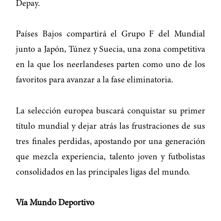
Depay.
Países Bajos compartirá el Grupo F del Mundial
junto a Japón, Túnez y Suecia, una zona competitiva
en la que los neerlandeses parten como uno de los
favoritos para avanzar a la fase eliminatoria.
La selección europea buscará conquistar su primer
título mundial y dejar atrás las frustraciones de sus
tres finales perdidas, apostando por una generación
que mezcla experiencia, talento joven y futbolistas
consolidados en las principales ligas del mundo.
Vía Mundo Deportivo