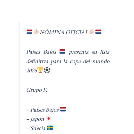
NÓMINA OFICIAL
Países Bajos
presenta su lista
definitiva para la copa del mundo
2026
Grupo F:
– Países Bajos
– Japón
– Suecia