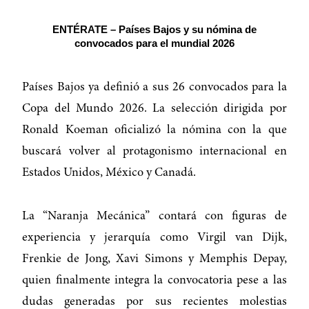
ENTÉRATE – Países Bajos y su nómina de
convocados para el mundial 2026
Países Bajos ya definió a sus 26 convocados para la
Copa del Mundo 2026. La selección dirigida por
Ronald Koeman oficializó la nómina con la que
buscará volver al protagonismo internacional en
Estados Unidos, México y Canadá.
La “Naranja Mecánica” contará con figuras de
experiencia y jerarquía como Virgil van Dijk,
Frenkie de Jong, Xavi Simons y Memphis Depay,
quien finalmente integra la convocatoria pese a las
dudas generadas por sus recientes molestias