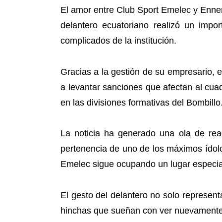
El amor entre Club Sport Emelec y Enner
delantero ecuatoriano realizó un im
complicados de la institución.
Gracias a la gestión de su empresario, e
a levantar sanciones que afectan al cua
en las divisiones formativas del Bombillo
La noticia ha generado una ola de rea
pertenencia de uno de los máximos ídolos
Emelec sigue ocupando un lugar especia
El gesto del delantero no solo represent
hinchas que sueñan con ver nuevamente a