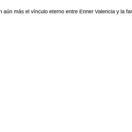
 aún más el vínculo eterno entre Enner Valencia y la fami