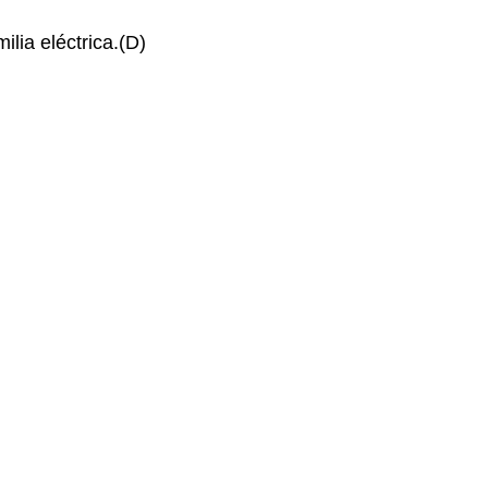
lia eléctrica.(D)