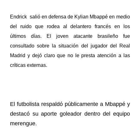
Endrick
salió en defensa de Kylian Mbappé en medio
del ruido que rodea al delantero francés en los
últimos días. El joven atacante brasileño fue
consultado sobre la situación del jugador del Real
Madrid y dejó claro que no le presta atención a las
críticas externas.
El futbolista respaldó públicamente a Mbappé y
destacó su aporte goleador dentro del equipo
merengue.