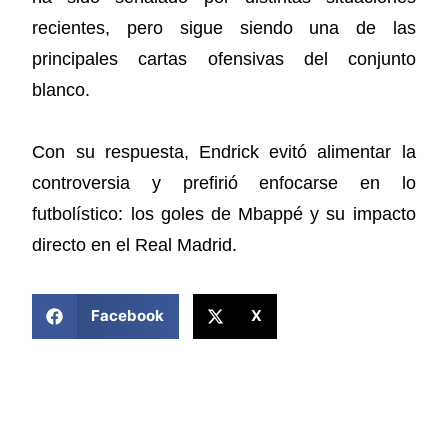
recientes, pero sigue siendo una de las
principales cartas ofensivas del conjunto
blanco.
Con su respuesta, Endrick evitó alimentar la
controversia y prefirió enfocarse en lo
futbolístico: los goles de Mbappé y su impacto
directo en el Real Madrid.
COMPARTIR ESTA NOTICIA
Facebook
X