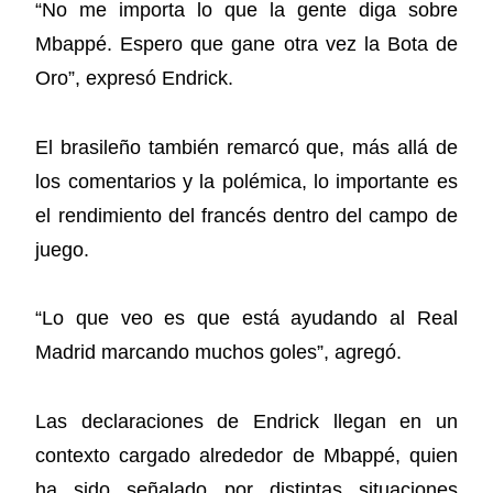
“No me importa lo que la gente diga sobre
Mbappé. Espero que gane otra vez la Bota de
Oro”, expresó Endrick.
El brasileño también remarcó que, más allá de
los comentarios y la polémica, lo importante es
el rendimiento del francés dentro del campo de
juego.
“Lo que veo es que está ayudando al Real
Madrid marcando muchos goles”, agregó.
Las declaraciones de Endrick llegan en un
contexto cargado alrededor de Mbappé, quien
ha sido señalado por distintas situaciones