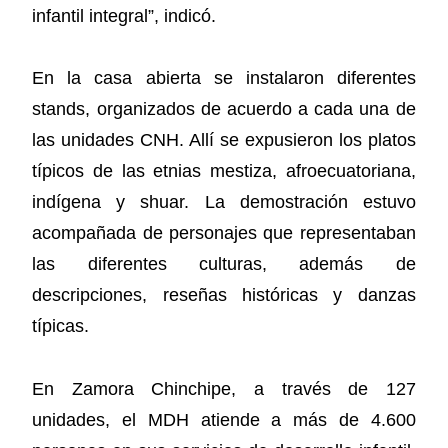
infantil integral”, indicó.
En la casa abierta se instalaron diferentes
stands, organizados de acuerdo a cada una de
las unidades CNH. Allí se expusieron los platos
típicos de las etnias mestiza, afroecuatoriana,
indígena y shuar. La demostración estuvo
acompañada de personajes que representaban
las diferentes culturas, además de
descripciones, reseñas históricas y danzas
típicas.
En Zamora Chinchipe, a través de 127
unidades, el MDH atiende a más de 4.600