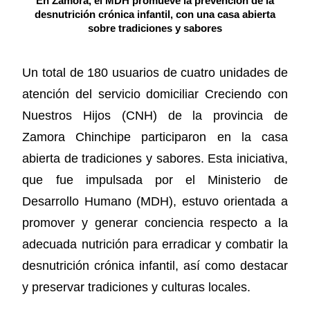
En Zamora, el MDH promueve la prevención de la
desnutrición crónica infantil, con una casa abierta
sobre tradiciones y sabores
Un total de 180 usuarios de cuatro unidades de
atención del servicio domiciliar Creciendo con
Nuestros Hijos (CNH) de la provincia de
Zamora Chinchipe participaron en la casa
abierta de tradiciones y sabores. Esta iniciativa,
que fue impulsada por el Ministerio de
Desarrollo Humano (MDH), estuvo orientada a
promover y generar conciencia respecto a la
adecuada nutrición para erradicar y combatir la
desnutrición crónica infantil, así como destacar
y preservar tradiciones y culturas locales.