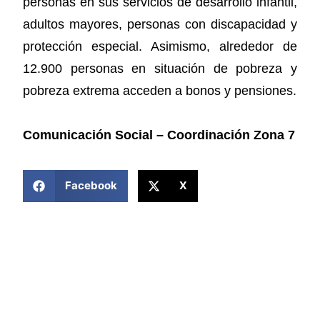
personas en sus servicios de desarrollo infantil,
adultos mayores, personas con discapacidad y
protección especial. Asimismo, alrededor de
12.900 personas en situación de pobreza y
pobreza extrema acceden a bonos y pensiones.
Comunicación Social – Coordinación Zona 7
COMPARTIR ESTA NOTICIA
Facebook
X