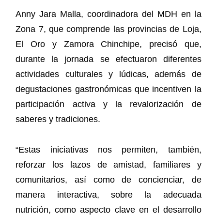
Anny Jara Malla, coordinadora del MDH en la
Zona 7, que comprende las provincias de Loja,
El Oro y Zamora Chinchipe, precisó que,
durante la jornada se efectuaron diferentes
actividades culturales y lúdicas, además de
degustaciones gastronómicas que incentiven la
participación activa y la revalorización de
saberes y tradiciones.
“Estas iniciativas nos permiten, también,
reforzar los lazos de amistad, familiares y
comunitarios, así como de concienciar, de
manera interactiva, sobre la adecuada
nutrición, como aspecto clave en el desarrollo