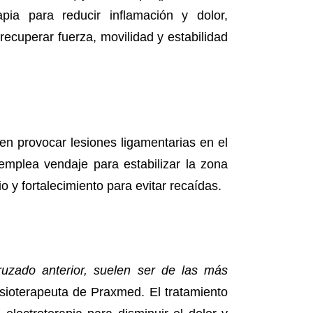
apia para reducir inflamación y dolor,
recuperar fuerza, movilidad y estabilidad
den provocar lesiones ligamentarias en el
 emplea vendaje para estabilizar la zona
io y fortalecimiento para evitar recaídas.
uzado anterior, suelen ser de las más
fisioterapeuta de Praxmed. El tratamiento