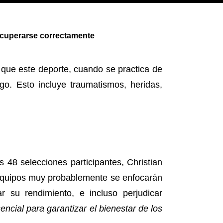
recuperarse correctamente
n que este deporte, cuando se practica de
go. Esto incluye traumatismos, heridas,
s 48 selecciones participantes, Christian
 equipos muy probablemente se enfocarán
 su rendimiento, e incluso perjudicar
sencial para garantizar el bienestar de los