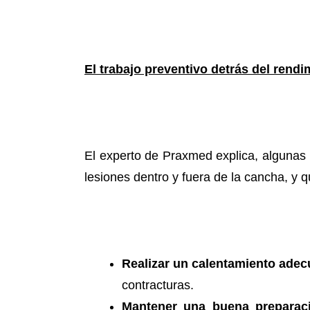
El trabajo preventivo detrás del rendi
El experto de Praxmed explica, algunas d
lesiones dentro y fuera de la cancha, y 
Realizar un calentamiento ade
contracturas.
Mantener una buena preparaci