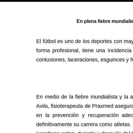
En plena fiebre mundiali
El fútbol es uno de los deportes con may
forma profesional, tiene una incidenci
contusiones, laceraciones, esguinces y f
En medio de la fiebre mundialista y la a
Avila, fisioterapeuta de Praxmed asegu
en la prevención y recuperación adec
definitivamente su carrera como atletas.