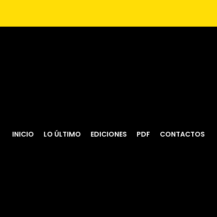
INICIO
LO ÚLTIMO
EDICIONES
PDF
CONTACTOS