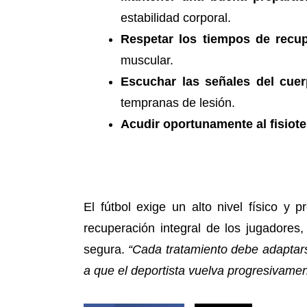
estabilidad corporal.
Respetar los tiempos de recu
muscular.
Escuchar las señales del cue
tempranas de lesión.
Acudir oportunamente al fisiote
El fútbol exige un alto nivel físico y 
recuperación integral de los jugadores,
segura.
“Cada tratamiento debe adaptarse
a que el deportista vuelva progresivamen