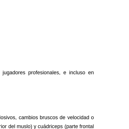
jugadores profesionales, e incluso en
losivos, cambios bruscos de velocidad o
ior del muslo) y cuádriceps (parte frontal