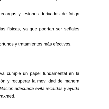
ecargas y lesiones derivadas de fatiga
ias físicas, ya que podrían ser señales
rtunos y tratamientos más efectivos.
ortiva cumple un papel fundamental en la
ación y recuperar la movilidad de manera
ilitación adecuada evita recaídas y ayuda
 Praxmed.