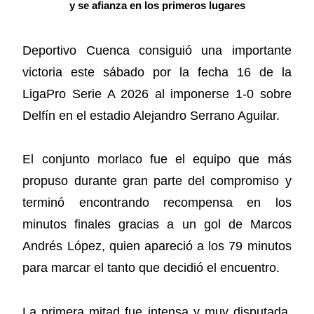
y se afianza en los primeros lugares
Deportivo Cuenca consiguió una importante
victoria este sábado por la fecha 16 de la
LigaPro Serie A 2026 al imponerse 1-0 sobre
Delfín en el estadio Alejandro Serrano Aguilar.
El conjunto morlaco fue el equipo que más
propuso durante gran parte del compromiso y
terminó encontrando recompensa en los
minutos finales gracias a un gol de Marcos
Andrés López, quien apareció a los 79 minutos
para marcar el tanto que decidió el encuentro.
La primera mitad fue intensa y muy disputada.