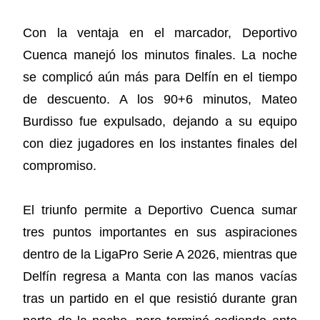
Con la ventaja en el marcador, Deportivo
Cuenca manejó los minutos finales. La noche
se complicó aún más para Delfín en el tiempo
de descuento. A los 90+6 minutos, Mateo
Burdisso fue expulsado, dejando a su equipo
con diez jugadores en los instantes finales del
compromiso.
El triunfo permite a Deportivo Cuenca sumar
tres puntos importantes en sus aspiraciones
dentro de la LigaPro Serie A 2026, mientras que
Delfín regresa a Manta con las manos vacías
tras un partido en el que resistió durante gran