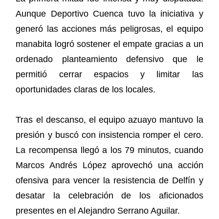
Aunque Deportivo Cuenca tuvo la iniciativa y
generó las acciones más peligrosas, el equipo
manabita logró sostener el empate gracias a un
ordenado planteamiento defensivo que le
permitió cerrar espacios y limitar las
oportunidades claras de los locales.
Tras el descanso, el equipo azuayo mantuvo la
presión y buscó con insistencia romper el cero.
La recompensa llegó a los 79 minutos, cuando
Marcos Andrés López aprovechó una acción
ofensiva para vencer la resistencia de Delfín y
desatar la celebración de los aficionados
presentes en el Alejandro Serrano Aguilar.