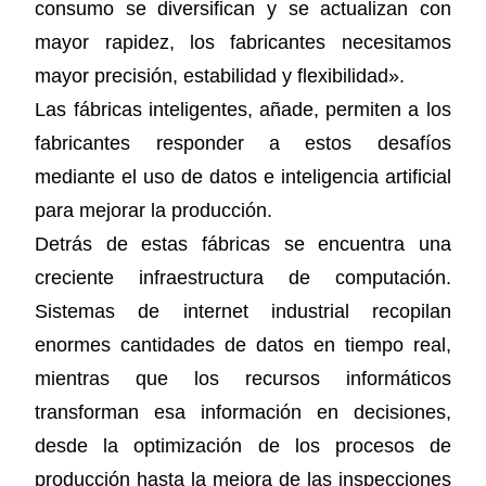
consumo se diversifican y se actualizan con
mayor rapidez, los fabricantes necesitamos
mayor precisión, estabilidad y flexibilidad».
Las fábricas inteligentes, añade, permiten a los
fabricantes responder a estos desafíos
mediante el uso de datos e inteligencia artificial
para mejorar la producción.
Detrás de estas fábricas se encuentra una
creciente infraestructura de computación.
Sistemas de internet industrial recopilan
enormes cantidades de datos en tiempo real,
mientras que los recursos informáticos
transforman esa información en decisiones,
desde la optimización de los procesos de
producción hasta la mejora de las inspecciones