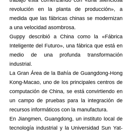
trabajo está comenzando con «una silenciosa
revolución en la planta de producción», a
medida que las fábricas chinas se modernizan
a una velocidad asombrosa.
Guppy describió a China como la «Fábrica
Inteligente del Futuro», una fábrica que está en
medio de una profunda transformación
industrial.
La Gran Área de la Bahía de Guangdong-Hong
Kong-Macao, uno de los principales centros de
computación de China, se está convirtiendo en
un campo de pruebas para la integración de
recursos informáticos con la manufactura.
En Jiangmen, Guangdong, un instituto local de
tecnología industrial y la Universidad Sun Yat-