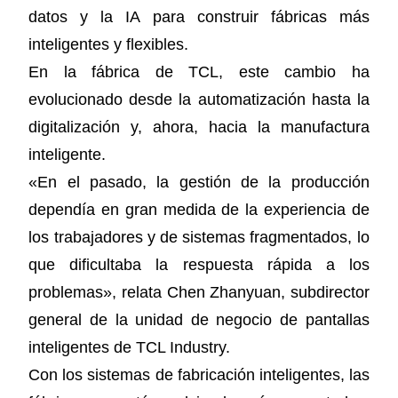
datos y la IA para construir fábricas más
inteligentes y flexibles.
En la fábrica de TCL, este cambio ha
evolucionado desde la automatización hasta la
digitalización y, ahora, hacia la manufactura
inteligente.
«En el pasado, la gestión de la producción
dependía en gran medida de la experiencia de
los trabajadores y de sistemas fragmentados, lo
que dificultaba la respuesta rápida a los
problemas», relata Chen Zhanyuan, subdirector
general de la unidad de negocio de pantallas
inteligentes de TCL Industry.
Con los sistemas de fabricación inteligentes, las