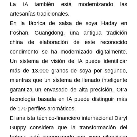
La IA también está modernizando las
artesanías tradicionales.
En la fábrica de salsa de soya Haday en
Foshan, Guangdong, una antigua tradición
china de elaboración de este reconocido
condimento se ha modernizado digitalmente.
Un sistema de visión de IA puede identificar
más de 13.000 granos de soya por segundo,
mientras que un sistema de llenado inteligente
garantiza un envasado de alta precisión. Otra
tecnología basada en IA puede distinguir más
de 170 perfiles aromáticos.
El analista técnico-financiero internacional Daryl
Guppy considera que la transformación del