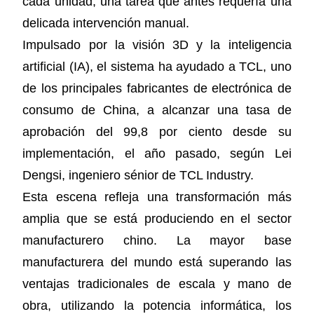
cada unidad, una tarea que antes requería una
delicada intervención manual.
Impulsado por la visión 3D y la inteligencia
artificial (IA), el sistema ha ayudado a TCL, uno
de los principales fabricantes de electrónica de
consumo de China, a alcanzar una tasa de
aprobación del 99,8 por ciento desde su
implementación, el año pasado, según Lei
Dengsi, ingeniero sénior de TCL Industry.
Esta escena refleja una transformación más
amplia que se está produciendo en el sector
manufacturero chino. La mayor base
manufacturera del mundo está superando las
ventajas tradicionales de escala y mano de
obra, utilizando la potencia informática, los