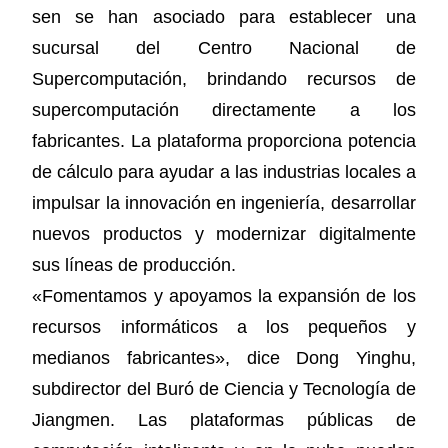
sen se han asociado para establecer una
sucursal del Centro Nacional de
Supercomputación, brindando recursos de
supercomputación directamente a los
fabricantes. La plataforma proporciona potencia
de cálculo para ayudar a las industrias locales a
impulsar la innovación en ingeniería, desarrollar
nuevos productos y modernizar digitalmente
sus líneas de producción.
«Fomentamos y apoyamos la expansión de los
recursos informáticos a los pequeños y
medianos fabricantes», dice Dong Yinghu,
subdirector del Buró de Ciencia y Tecnología de
Jiangmen. Las plataformas públicas de