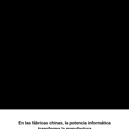
En las fábricas chinas, la potencia informática
transforma la manufactura