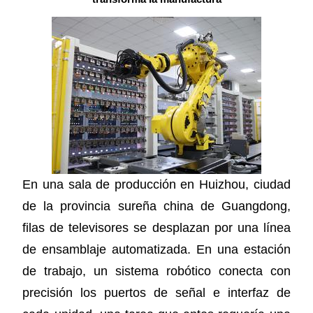
En una sala de producción en Huizhou, ciudad
de la provincia sureña china de Guangdong,
filas de televisores se desplazan por una línea
de ensamblaje automatizada. En una estación
de trabajo, un sistema robótico conecta con
precisión los puertos de señal e interfaz de