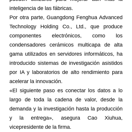
inteligencia de las fábricas.
Por otra parte, Guangdong Fenghua Advanced
Technology Holding Co., Ltd., que produce
componentes electrónicos, como los
condensadores cerámicos multicapa de alta
gama utilizados en servidores informáticos, ha
introducido sistemas de investigación asistidos
por IA y laboratorios de alto rendimiento para
acelerar la innovación.
«El siguiente paso es conectar los datos a lo
largo de toda la cadena de valor, desde la
demanda y la investigación hasta la producción
y la entrega», asegura Cao Xiuhua,
vicepresidente de la firma.