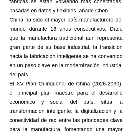
fábricas se están volviendo más conectadas,
basadas en datos y flexibles, añade Chen.
China ha sido el mayor país manufacturero del
mundo durante 16 años consecutivos. Dado
que la manufactura tradicional aún representa
gran parte de su base industrial, la transición
hacia la fabricación inteligente se ha convertido
en un paso clave en la modernización industrial
del país.
El XV Plan Quinquenal de China (2026-2030),
el principal plan maestro para el desarrollo
económico y social del país, sitúa la
transformación inteligente, la digitalización y la
conectividad de red entre las prioridades clave
para la manufactura, fomentando una mayor