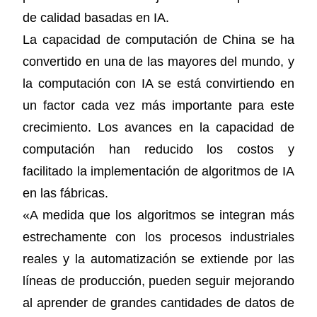
de calidad basadas en IA.
La capacidad de computación de China se ha
convertido en una de las mayores del mundo, y
la computación con IA se está convirtiendo en
un factor cada vez más importante para este
crecimiento. Los avances en la capacidad de
computación han reducido los costos y
facilitado la implementación de algoritmos de IA
en las fábricas.
«A medida que los algoritmos se integran más
estrechamente con los procesos industriales
reales y la automatización se extiende por las
líneas de producción, pueden seguir mejorando
al aprender de grandes cantidades de datos de