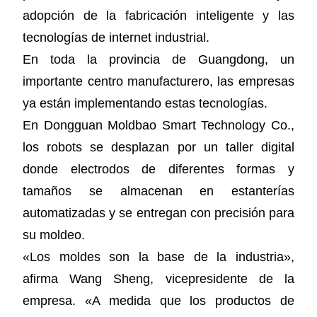
adopción de la fabricación inteligente y las
tecnologías de internet industrial.
En toda la provincia de Guangdong, un
importante centro manufacturero, las empresas
ya están implementando estas tecnologías.
En Dongguan Moldbao Smart Technology Co.,
los robots se desplazan por un taller digital
donde electrodos de diferentes formas y
tamaños se almacenan en estanterías
automatizadas y se entregan con precisión para
su moldeo.
«Los moldes son la base de la industria»,
afirma Wang Sheng, vicepresidente de la
empresa. «A medida que los productos de