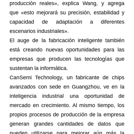
producción reales», explica Wang, y agrega
que «esto mejorará su precisión, estabilidad y
capacidad de adaptación a diferentes
escenarios industriales».
El auge de la fabricación inteligente también
está creando nuevas oportunidades para las
empresas que producen las tecnologías que
sustentan la informática.
CanSemi Technology, un fabricante de chips
avanzados con sede en Guangzhou, ve en la
inteligencia industrial una oportunidad de
mercado en crecimiento. Al mismo tiempo, los
propios procesos de producción de la empresa
generan grandes cantidades de datos que
pueden utilizarse para mejorar aún más la