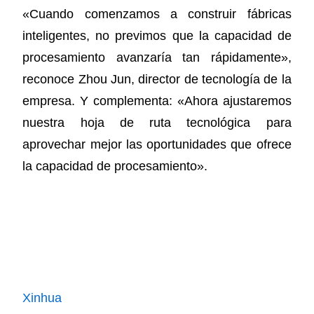
«Cuando comenzamos a construir fábricas
inteligentes, no previmos que la capacidad de
procesamiento avanzaría tan rápidamente»,
reconoce Zhou Jun, director de tecnología de la
empresa. Y complementa: «Ahora ajustaremos
nuestra hoja de ruta tecnológica para
aprovechar mejor las oportunidades que ofrece
la capacidad de procesamiento».
Xinhua