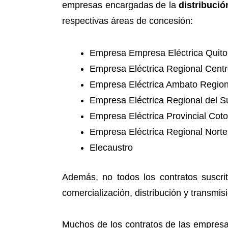
empresas encargadas de la
distribució
respectivas áreas de concesión:
Empresa Empresa Eléctrica Quito
Empresa Eléctrica Regional Centr
Empresa Eléctrica Ambato Region
Empresa Eléctrica Regional del S
Empresa Eléctrica Provincial Coto
Empresa Eléctrica Regional Norte
Elecaustro
Además, no todos los contratos suscri
comercialización, distribución y transmi
Muchos de los contratos de las empresas