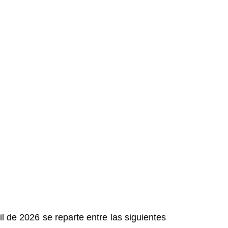
l de 2026 se reparte entre las siguientes