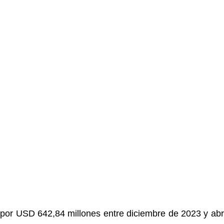
s por USD 642,84 millones entre diciembre de 2023 y abri