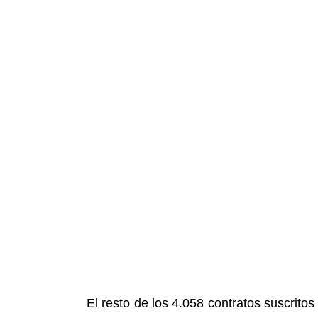
El resto de los 4.058 contratos suscrito