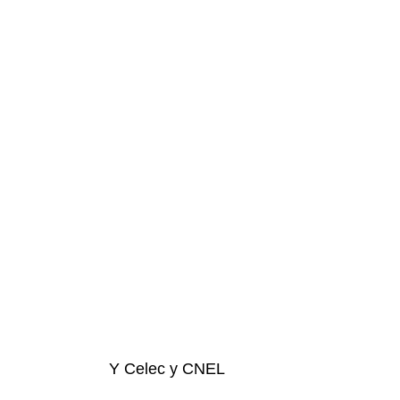
Y Celec y CNEL