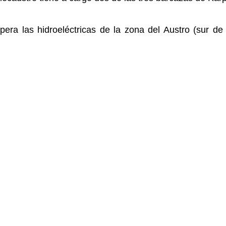
era las hidroeléctricas de la zona del Austro (sur de