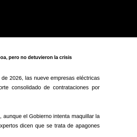
, pero no detuvieron la crisis
 de 2026, las nueve empresas eléctricas
orte consolidado de contrataciones por
, aunque el Gobierno intenta maquillar la
expertos dicen que se trata de apagones