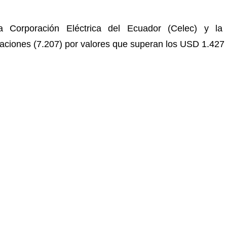
la Corporación Eléctrica del Ecuador (Celec) y l
aciones (7.207) por valores que superan los USD 1.427 