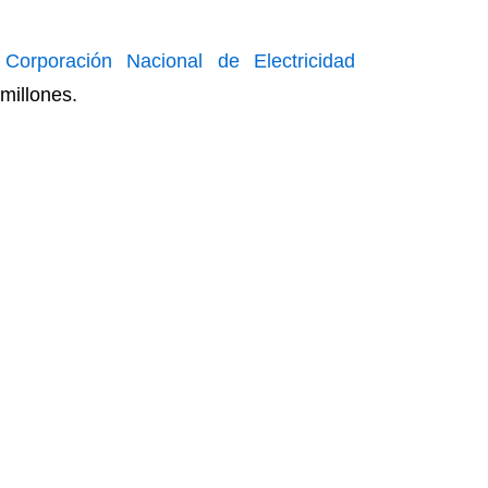
a
Corporación Nacional de Electricidad
millones.