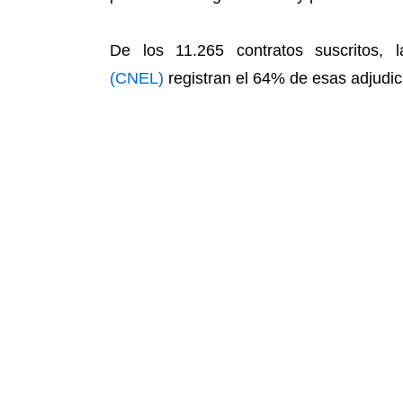
De los 11.265 contratos suscritos, 
(CNEL)
registran el 64% de esas adjudic