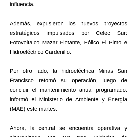
influencia.
Además, expusieron los nuevos proyectos
estratégicos impulsados por Celec Sur:
Fotovoltaico Mazar Flotante, Eólico El Pimo e
Hidroeléctrico Cardenillo.
Por otro lado, la hidroeléctrica Minas San
Francisco retomó su operación, luego de
concluir el mantenimiento anual programado,
informó el Ministerio de Ambiente y Energía
(MAE) este martes.
Ahora, la central se encuentra operativa y