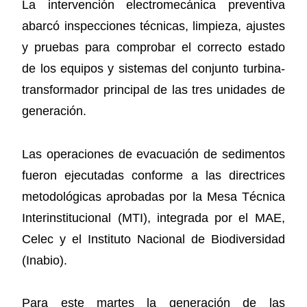
La intervención electromecánica preventiva
abarcó inspecciones técnicas, limpieza, ajustes
y pruebas para comprobar el correcto estado
de los equipos y sistemas del conjunto turbina-
transformador principal de las tres unidades de
generación.
Las operaciones de evacuación de sedimentos
fueron ejecutadas conforme a las directrices
metodológicas aprobadas por la Mesa Técnica
Interinstitucional (MTI), integrada por el MAE,
Celec y el Instituto Nacional de Biodiversidad
(Inabio).
Para este martes la generación de las