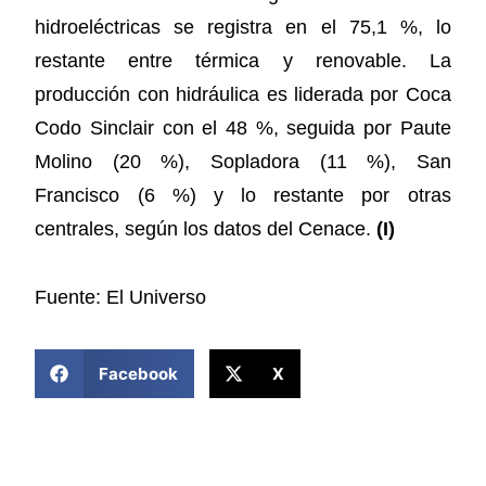
hidroeléctricas se registra en el 75,1 %, lo
restante entre térmica y renovable. La
producción con hidráulica es liderada por Coca
Codo Sinclair con el 48 %, seguida por Paute
Molino (20 %), Sopladora (11 %), San
Francisco (6 %) y lo restante por otras
centrales, según los datos del Cenace.
(I)
Fuente: El Universo
COMPARTIR ESTA NOTICIA
Facebook
X