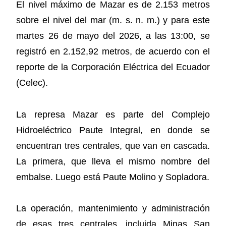
El nivel máximo de Mazar es de 2.153 metros
sobre el nivel del mar (m. s. n. m.) y para este
martes 26 de mayo del 2026, a las 13:00, se
registró en 2.152,92 metros, de acuerdo con el
reporte de la Corporación Eléctrica del Ecuador
(Celec).
La represa Mazar es parte del Complejo
Hidroeléctrico Paute Integral, en donde se
encuentran tres centrales, que van en cascada.
La primera, que lleva el mismo nombre del
embalse. Luego está Paute Molino y Sopladora.
La operación, mantenimiento y administración
de esas tres centrales, incluida Minas San