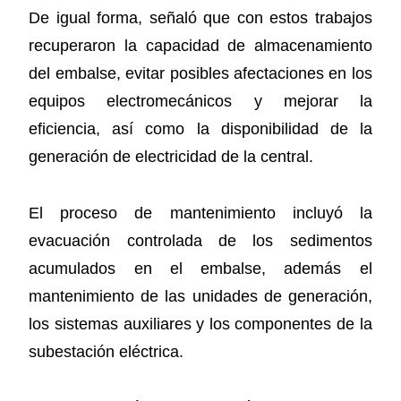
De igual forma, señaló que con estos trabajos
recuperaron la capacidad de almacenamiento
del embalse, evitar posibles afectaciones en los
equipos electromecánicos y mejorar la
eficiencia, así como la disponibilidad de la
generación de electricidad de la central.
El proceso de mantenimiento incluyó la
evacuación controlada de los sedimentos
acumulados en el embalse, además el
mantenimiento de las unidades de generación,
los sistemas auxiliares y los componentes de la
subestación eléctrica.