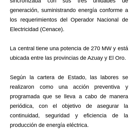
sincronizada con sus tres unidades de
generación, suministrando energía conforme a
los requerimientos del Operador Nacional de
Electricidad (Cenace).
La central tiene una potencia de 270 MW y está
ubicada entre las provincias de Azuay y El Oro.
Según la cartera de Estado, las labores se
realizaron como una acción preventiva y
programada que se lleva a cabo de manera
periódica, con el objetivo de asegurar la
continuidad, seguridad y eficiencia de la
producción de energía eléctrica.