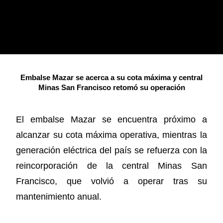
Embalse Mazar se acerca a su cota máxima y central
Minas San Francisco retomó su operación
El embalse Mazar se encuentra próximo a
alcanzar su cota máxima operativa, mientras la
generación eléctrica del país se refuerza con la
reincorporación de la central Minas San
Francisco, que volvió a operar tras su
mantenimiento anual.