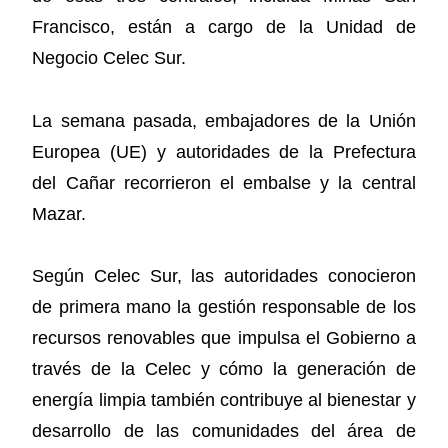
Francisco, están a cargo de la Unidad de
Negocio Celec Sur.
La semana pasada, embajadores de la Unión
Europea (UE) y autoridades de la Prefectura
del Cañar recorrieron el embalse y la central
Mazar.
Según Celec Sur, las autoridades conocieron
de primera mano la gestión responsable de los
recursos renovables que impulsa el Gobierno a
través de la Celec y cómo la generación de
energía limpia también contribuye al bienestar y
desarrollo de las comunidades del área de