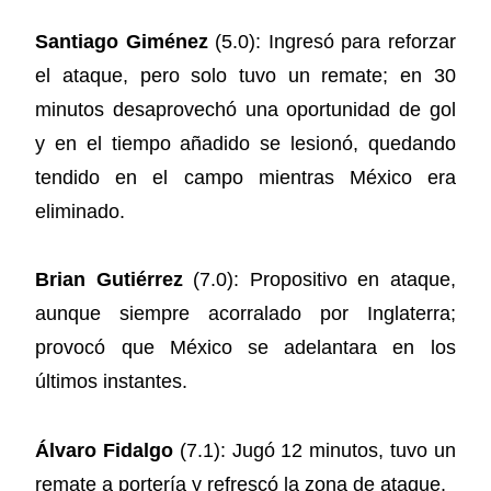
Santiago Giménez
(5.0): Ingresó para reforzar
el ataque, pero solo tuvo un remate; en 30
minutos desaprovechó una oportunidad de gol
y en el tiempo añadido se lesionó, quedando
tendido en el campo mientras México era
eliminado.
Brian Gutiérrez
(7.0): Propositivo en ataque,
aunque siempre acorralado por Inglaterra;
provocó que México se adelantara en los
últimos instantes.
Álvaro Fidalgo
(7.1): Jugó 12 minutos, tuvo un
remate a portería y refrescó la zona de ataque.