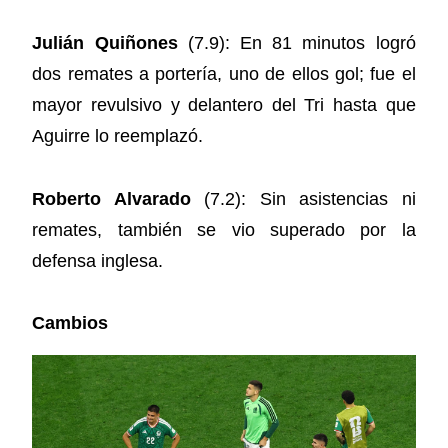
Julián Quiñones
(7.9): En 81 minutos logró
dos remates a portería, uno de ellos gol; fue el
mayor revulsivo y delantero del Tri hasta que
Aguirre lo reemplazó.
Roberto Alvarado
(7.2): Sin asistencias ni
remates, también se vio superado por la
defensa inglesa.
Cambios