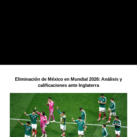
Eliminación de México en Mundial 2026: Análisis y
calificaciones ante Inglaterra