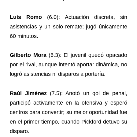
Luis Romo
(6.0): Actuación discreta, sin
asistencias y un solo remate; jugó únicamente
60 minutos.
Gilberto Mora
(6.3): El juvenil quedó opacado
por el rival, aunque intentó aportar dinámica, no
logró asistencias ni disparos a portería.
Raúl Jiménez
(7.5): Anotó un gol de penal,
participó activamente en la ofensiva y esperó
centros para convertir; su mejor oportunidad fue
en el primer tiempo, cuando Pickford detuvo su
disparo.