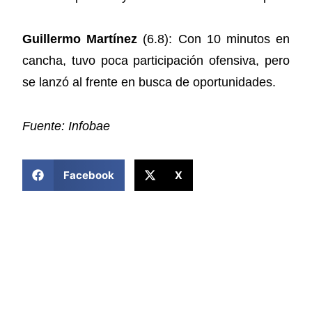
Guillermo Martínez
(6.8): Con 10 minutos en
cancha, tuvo poca participación ofensiva, pero
se lanzó al frente en busca de oportunidades.
Fuente: Infobae
COMPARTIR ESTA NOTICIA
Facebook
X