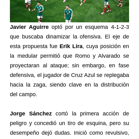
Javier Aguirre
optó por un esquema 4-1-2-3
que buscaba dinamizar la ofensiva. El eje de
esta propuesta fue
Erik Lira
, cuya posición en
la medular permitió que Romo y Alvarado se
proyectaran al ataque; sin embargo, en fase
defensiva, el jugador de Cruz Azul se replegaba
hacia la zaga, siendo clave en la distribución
del campo.
Jorge Sánchez
cortó la primera acción de
peligro y concedió un tiro de esquina, pero su
desempeño dejó dudas. Inició como revulsivo,