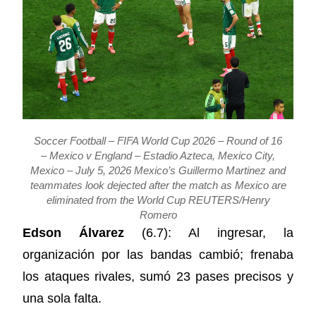
Soccer Football – FIFA World Cup 2026 – Round of 16
– Mexico v England – Estadio Azteca, Mexico City,
Mexico – July 5, 2026 Mexico’s Guillermo Martinez and
teammates look dejected after the match as Mexico are
eliminated from the World Cup REUTERS/Henry
Romero
Edson Álvarez
(6.7): Al ingresar, la
organización por las bandas cambió; frenaba
los ataques rivales, sumó 23 pases precisos y
una sola falta.