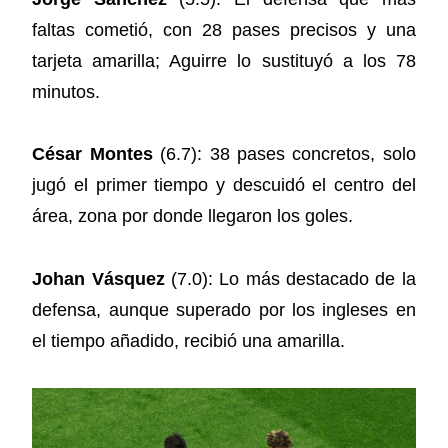
faltas cometió, con 28 pases precisos y una
tarjeta amarilla; Aguirre lo sustituyó a los 78
minutos.
César Montes
(6.7): 38 pases concretos, solo
jugó el primer tiempo y descuidó el centro del
área, zona por donde llegaron los goles.
Johan Vásquez
(7.0): Lo más destacado de la
defensa, aunque superado por los ingleses en
el tiempo añadido, recibió una amarilla.