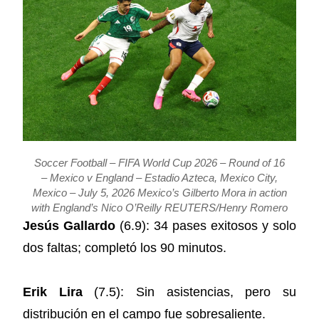
Soccer Football – FIFA World Cup 2026 – Round of 16
– Mexico v England – Estadio Azteca, Mexico City,
Mexico – July 5, 2026 Mexico’s Gilberto Mora in action
with England’s Nico O’Reilly REUTERS/Henry Romero
Jesús Gallardo
(6.9): 34 pases exitosos y solo
dos faltas; completó los 90 minutos.
Erik Lira
(7.5): Sin asistencias, pero su
distribución en el campo fue sobresaliente.