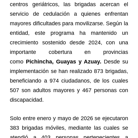
centros geriátricos, las brigadas acercan el
servicio de cedulación a quienes enfrentan
mayores dificultades para movilizarse. Según la
entidad, este programa ha mantenido un
crecimiento sostenido desde 2024, con una
importante cobertura en provincias
como
Pichincha, Guayas y Azuay.
Desde su
implementación se han realizado 873 brigadas,
beneficiando a 974 ciudadanos, de los cuales
507 son adultos mayores y 467 personas con
discapacidad.
Solo entre enero y mayo de 2026 se ejecutaron
383 brigadas móviles, mediante las cuales se
atendió a 403 personas pertenecientes a