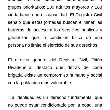
grupos prioritarios: 235 adultos mayores y 168
ciudadanos con discapacidad. El Registro Civil
señaló que estas jornadas buscan eliminar las
barreras de acceso a los servicios públicos y
garantizar que la condición física de una
persona no limite el ejercicio de sus derechos.
El director general del Registro Civil, Ottón
Rivadeneira, destacó que detrás de cada
brigada existe un compromiso humano y social
con la población más vulnerable.
“La identidad es un derecho fundamental que
no puede estar condicionado por la edad, una