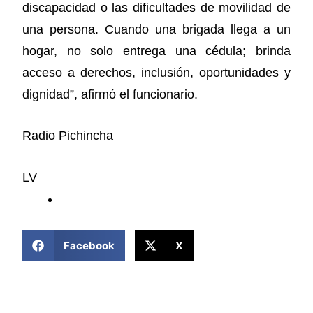
discapacidad o las dificultades de movilidad de
una persona. Cuando una brigada llega a un
hogar, no solo entrega una cédula; brinda
acceso a derechos, inclusión, oportunidades y
dignidad”, afirmó el funcionario.
Radio Pichincha
LV
COMPARTIR ESTA NOTICIA
Facebook
X