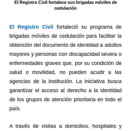
El Registro Civil fortalece sus brigadas móviles de
cedulación
El Registro Civil
fortaleció su programa de
brigadas móviles de cedulación para facilitar la
obtención del documento de identidad a adultos
mayores y personas con discapacidad severa o
enfermedades graves que, por su condición de
salud o movilidad, no pueden acudir a las
agencias de la institución. La iniciativa busca
garantizar el acceso al derecho a la identidad
de los grupos de atención prioritaria en todo el
país.
A través de visitas a domicilios, hospitales y