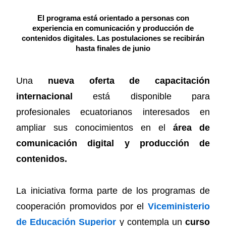
El programa está orientado a personas con
experiencia en comunicación y producción de
contenidos digitales. Las postulaciones se recibirán
hasta finales de junio
Una
nueva oferta de capacitación
internacional
está disponible para
profesionales ecuatorianos interesados en
ampliar sus conocimientos en el
área de
comunicación digital y producción de
contenidos.
La iniciativa forma parte de los programas de
cooperación promovidos por el
Viceministerio
de Educación Superior
y contempla un
curso