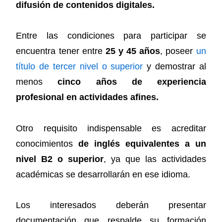
difusión de contenidos digitales.
Entre las condiciones para participar se
encuentra tener entre
25 y 45 años
, poseer
un
título de tercer nivel o superior
y demostrar al
menos
cinco años de experiencia
profesional en actividades afines.
Otro requisito indispensable es acreditar
conocimientos
de inglés equivalentes a un
nivel B2 o superior
, ya que las actividades
académicas se desarrollarán en ese idioma.
Los interesados deberán presentar
documentación que respalde su formación