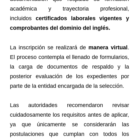
académica y trayectoria profesional,
incluidos
certificados laborales vigentes y
comprobantes del dominio del inglés.
La inscripción se realizará de
manera virtual
.
El proceso contempla el llenado de formularios,
la carga de documentos de respaldo y la
posterior evaluación de los expedientes por
parte de la entidad encargada de la selección.
Las autoridades recomendaron revisar
cuidadosamente los requisitos antes de aplicar,
ya que únicamente se considerarán las
postulaciones que cumplan con todos los