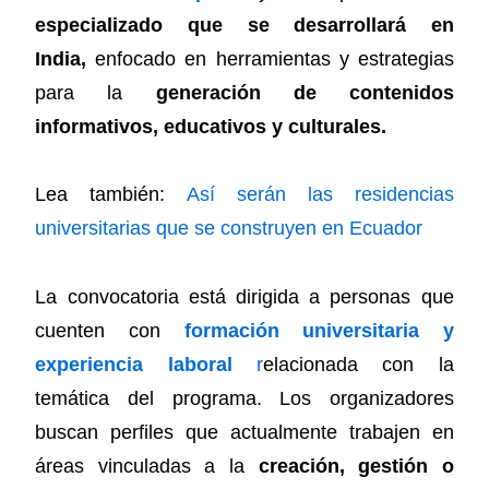
especializado que se desarrollará en
India,
enfocado en herramientas y estrategias
para la
generación de contenidos
informativos, educativos y culturales.
Lea también:
Así serán las residencias
universitarias que se construyen en Ecuador
La convocatoria está dirigida a personas que
cuenten con
formación universitaria y
experiencia laboral
r
elacionada con la
temática del programa. Los organizadores
buscan perfiles que actualmente trabajen en
áreas vinculadas a la
creación, gestión o