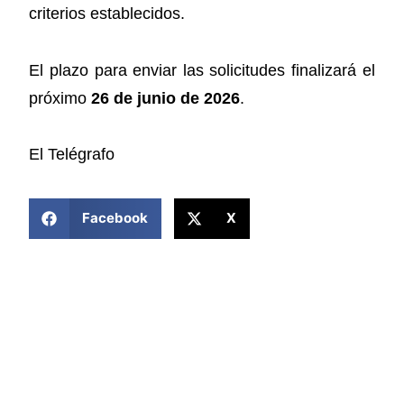
criterios establecidos.
El plazo para enviar las solicitudes finalizará el
próximo
26 de junio de 2026
.
El Telégrafo
COMPARTIR ESTA NOTICIA
Facebook
X