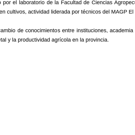
o por el laboratorio de la Facultad de Ciencias Agrop
n cultivos, actividad liderada por técnicos del MAGP El
ercambio de conocimientos entre instituciones, academia
al y la productividad agrícola en la provincia.