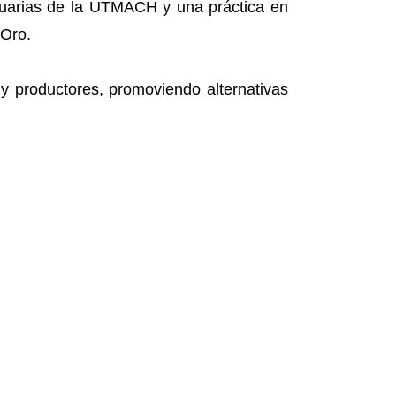
ecuarias de la UTMACH y una práctica en
 Oro.
 y productores, promoviendo alternativas