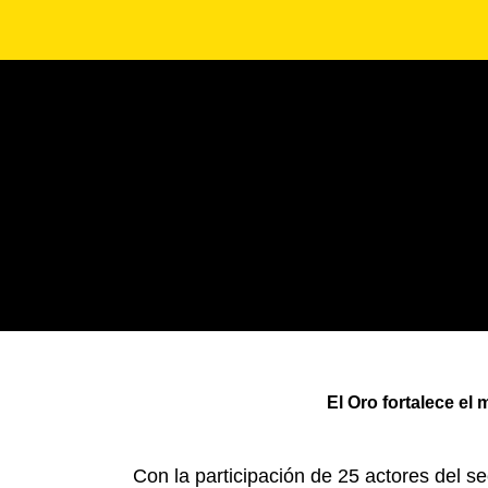
El Oro fortalece el
Con la participación de 25 actores del s