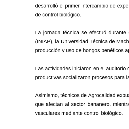
desarrolló el primer intercambio de ex
de control biológico.
La jornada técnica se efectuó durante 
(INIAP), la Universidad Técnica de Mach
producción y uso de hongos benéficos ap
Las actividades iniciaron en el auditor
productivas socializaron procesos para 
Asimismo, técnicos de Agrocalidad expusi
que afectan al sector bananero, mient
vasculares mediante control biológico.