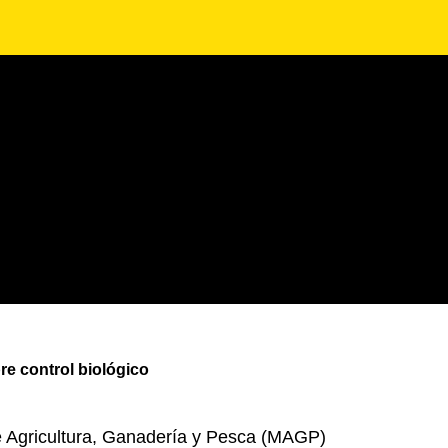
re control biológico
 de Agricultura, Ganadería y Pesca (MAGP)