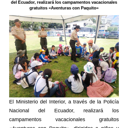
del Ecuador, realizará los campamentos vacacionales
gratuitos «Aventuras con Paquito»
El Ministerio del Interior, a través de la Policía
Nacional del Ecuador, realizará los
campamentos vacacionales gratuitos