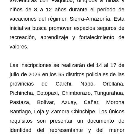
«Aventuras con Paquito», dirigidos a niñas y
niños de 8 a 12 años durante el período de
vacaciones del régimen Sierra-Amazonía. Esta
iniciativa busca promover espacios seguros de
recreación, aprendizaje y fortalecimiento de
valores.
Las inscripciones se realizarán del 14 al 17 de
julio de 2026 en los 65 distritos policiales de las
provincias de Carchi, Napo, Orellana,
Pichincha, Cotopaxi, Chimborazo, Tungurahua,
Pastaza, Bolívar, Azuay, Cañar, Morona
Santiago, Loja y Zamora Chinchipe. Los únicos
requisitos son presentar un documento de
identidad del representante y del menor