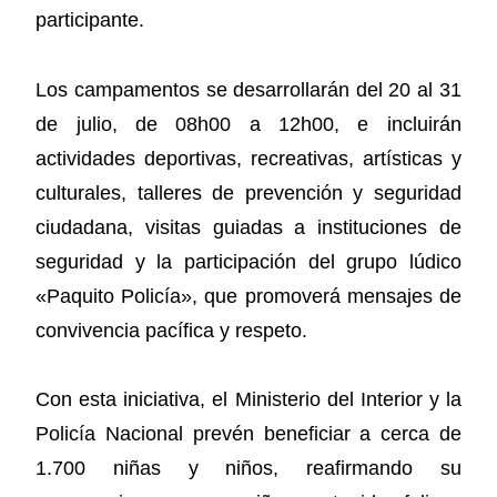
participante.
Los campamentos se desarrollarán del 20 al 31
de julio, de 08h00 a 12h00, e incluirán
actividades deportivas, recreativas, artísticas y
culturales, talleres de prevención y seguridad
ciudadana, visitas guiadas a instituciones de
seguridad y la participación del grupo lúdico
«Paquito Policía», que promoverá mensajes de
convivencia pacífica y respeto.
Con esta iniciativa, el Ministerio del Interior y la
Policía Nacional prevén beneficiar a cerca de
1.700 niñas y niños, reafirmando su