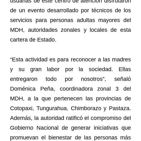
usuarias de este centro de atención disfrutaron
de un evento desarrollado por técnicos de los
servicios para personas adultas mayores del
MDH, autoridades zonales y locales de esta
cartera de Estado.
“Esta actividad es para reconocer a las madres
y su gran labor por la sociedad. Ellas
entregaron todo por nosotros”, señaló
Doménica Peña, coordinadora zonal 3 del
MDH, a la que pertenecen las provincias de
Cotopaxi, Tungurahua, Chimborazo y Pastaza.
Además, la autoridad ratificó el compromiso del
Gobierno Nacional de generar iniciativas que
promuevan el bienestar de las personas más