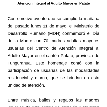
Atención Integral al Adulto Mayor en Patate
Con emotivo evento que se cumplió la mañana
del pasado lunes 11 de mayo, el Ministerio de
Desarrollo Humano (MDH) conmemoró el Día
de la Madre con 70 madres adultas mayores
usuarias del Centro de Atención Integral al
Adulto Mayor en el cantón Patate, provincia de
Tungurahua. Este homenaje contó con la
participación de usuarias de las modalidades
residencial y diurna, que se brindan en esta
unidad de atención.
Entre música, bailes y regalos las madres