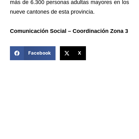
más de 6.300 personas adultas mayores en los
nueve cantones de esta provincia.
Comunicación Social – Coordinación Zona 3
COMPARTIR ESTA NOTICIA
Facebook
X