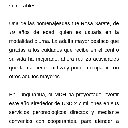
vulnerables.
Una de las homenajeadas fue Rosa Sarate, de
79 años de edad, quien es usuaria en la
modalidad diurna. La adulta mayor destacó que
gracias a los cuidados que recibe en el centro
su vida ha mejorado, ahora realiza actividades
que la mantienen activa y puede compartir con
otros adultos mayores.
En Tungurahua, el MDH ha proyectado invertir
este año alrededor de USD 2.7 millones en sus
servicios gerontológicos directos y mediante
convenios con cooperantes, para atender a