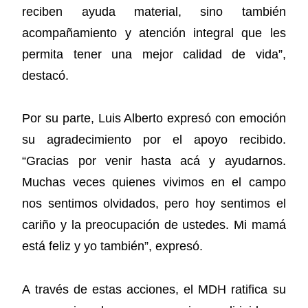
reciben ayuda material, sino también
acompañamiento y atención integral que les
permita tener una mejor calidad de vida”,
destacó.
Por su parte, Luis Alberto expresó con emoción
su agradecimiento por el apoyo recibido.
“Gracias por venir hasta acá y ayudarnos.
Muchas veces quienes vivimos en el campo
nos sentimos olvidados, pero hoy sentimos el
cariño y la preocupación de ustedes. Mi mamá
está feliz y yo también”, expresó.
A través de estas acciones, el MDH ratifica su