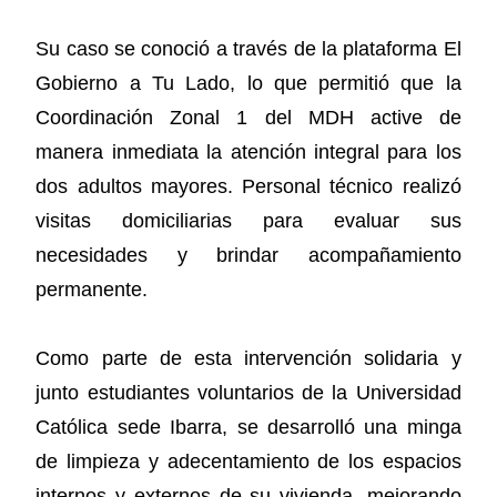
Su caso se conoció a través de la plataforma El
Gobierno a Tu Lado, lo que permitió que la
Coordinación Zonal 1 del MDH active de
manera inmediata la atención integral para los
dos adultos mayores. Personal técnico realizó
visitas domiciliarias para evaluar sus
necesidades y brindar acompañamiento
permanente.
Como parte de esta intervención solidaria y
junto estudiantes voluntarios de la Universidad
Católica sede Ibarra, se desarrolló una minga
de limpieza y adecentamiento de los espacios
internos y externos de su vivienda, mejorando