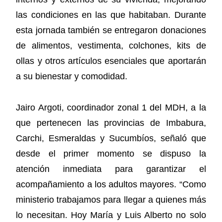
las condiciones en las que habitaban. Durante
esta jornada también se entregaron donaciones
de alimentos, vestimenta, colchones, kits de
ollas y otros artículos esenciales que aportarán
a su bienestar y comodidad.
Jairo Argoti, coordinador zonal 1 del MDH, a la
que pertenecen las provincias de Imbabura,
Carchi, Esmeraldas y Sucumbíos, señaló que
desde el primer momento se dispuso la
atención inmediata para garantizar el
acompañamiento a los adultos mayores. “Como
ministerio trabajamos para llegar a quienes más
lo necesitan. Hoy María y Luis Alberto no solo