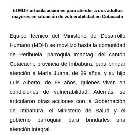
El MDH articula acciones para atender a dos adultos
mayores en situación de vulnerabilidad en Cotacachi
Equipo técnico del Ministerio de Desarrollo
Humano (MDH) se movilizó hasta la comunidad
de Peribuela, parroquia Imantag, del cantón
Cotacachi, provincia de Imbabura, para brindar
atención a María Juana, de 89 años, y su hijo
Luis Alberto, de 68 años, quienes viven en
condiciones de vulnerabilidad. Además, se
articularon otras acciones con la Gobernación
de Imbabura, el Ministerio de Salud y el
gobierno parroquial para brindarles una
atención integral.