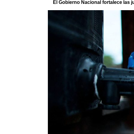
El Gobierno Nacional fortalece las 