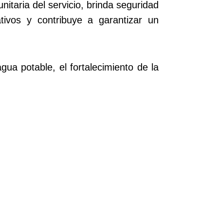
nitaria del servicio, brinda seguridad
ativos y contribuye a garantizar un
ua potable, el fortalecimiento de la