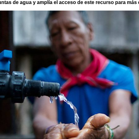
juntas de agua y amplía el acceso de este recurso para más