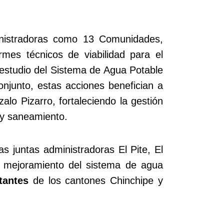
ministradoras como 13 Comunidades,
mes técnicos de viabilidad para el
 estudio del Sistema de Agua Potable
njunto, estas acciones benefician a
lo Pizarro, fortaleciendo la gestión
o y saneamiento.
as juntas administradoras El Pite, El
l mejoramiento del sistema de agua
tantes
de los cantones Chinchipe y