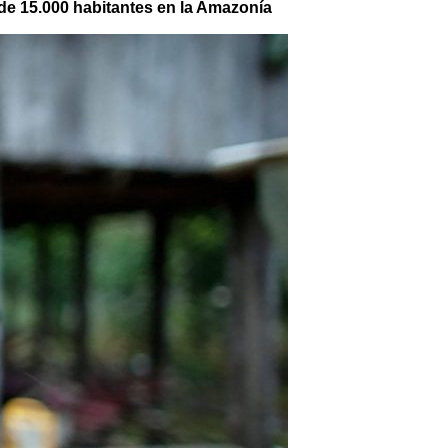
 de 15.000 habitantes en la Amazonía