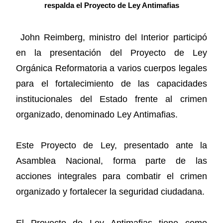
respalda el Proyecto de Ley Antimafias
John Reimberg, ministro del Interior participó
en la presentación del Proyecto de Ley
Orgánica Reformatoria a varios cuerpos legales
para el fortalecimiento de las capacidades
institucionales del Estado frente al crimen
organizado, denominado Ley Antimafias.
Este Proyecto de Ley, presentado ante la
Asamblea Nacional, forma parte de las
acciones integrales para combatir el crimen
organizado y fortalecer la seguridad ciudadana.
El Proyecto de Ley Antimafias tiene como