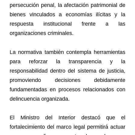
persecución penal, la afectación patrimonial de
bienes vinculados a economías ilícitas y la
respuesta institucional frente a las
organizaciones criminales.
La normativa también contempla herramientas
para reforzar la transparencia y la
responsabilidad dentro del sistema de justicia,
promoviendo decisiones debidamente
fundamentadas en procesos relacionados con
delincuencia organizada.
El Ministro del Interior destacó que el
fortalecimiento del marco legal permitirá actuar