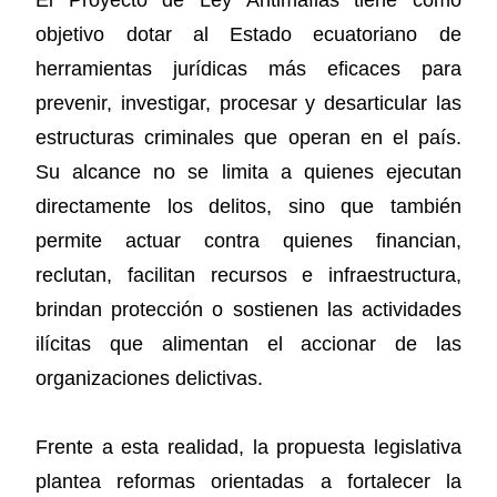
objetivo dotar al Estado ecuatoriano de
herramientas jurídicas más eficaces para
prevenir, investigar, procesar y desarticular las
estructuras criminales que operan en el país.
Su alcance no se limita a quienes ejecutan
directamente los delitos, sino que también
permite actuar contra quienes financian,
reclutan, facilitan recursos e infraestructura,
brindan protección o sostienen las actividades
ilícitas que alimentan el accionar de las
organizaciones delictivas.
Frente a esta realidad, la propuesta legislativa
plantea reformas orientadas a fortalecer la