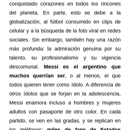
conquistado corazones en todos los rincones
del planeta. En parte, esto se debe a la
globalización, al fútbol consumido en clips de
celular y a la búsqueda de la foto viral en redes
sociales. Sin embargo, también hay una razón
más profunda: la admiración genuina por su
talento, su profesionalismo y su vigencia
descomunal.
Messi es el argentino que
muchos querrían ser
, o al menos, el que
todos quieren tener como ídolo. A diferencia de
otros ídolos que se forjan en la adolescencia,
Messi enamora incluso a hombres y mujeres
adultos con pasaporte de otro color. En cada
partido, se ven en las gradas, y se replican en
los teléfonos:
miles de fans de Estados