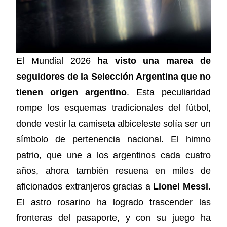
El Mundial 2026
ha visto una marea de
seguidores de la Selección Argentina que no
tienen origen argentino
. Esta peculiaridad
rompe los esquemas tradicionales del fútbol,
donde vestir la camiseta albiceleste solía ser un
símbolo de pertenencia nacional. El himno
patrio, que une a los argentinos cada cuatro
años, ahora también resuena en miles de
aficionados extranjeros gracias a
Lionel Messi
.
El astro rosarino ha logrado trascender las
fronteras del pasaporte, y con su juego ha