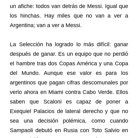
un afiche: todos van detrás de Messi. Igual que
los hinchas. Hay miles que no van a ver a
Argentina; van a ver a Messi.
La Selección ha logrado lo más difícil: ganar
después de ganar. Es un equipo que no perdió
el hambre tras dos Copas América y una Copa
del Mundo. Aunque ese valor es para los
argentinos que pagan cifras descomunales por
verlo ahora en Miami contra Cabo Verde. Ellos
saben que Scaloni es capaz de poner a
Exequiel Palacios de lateral derecho y que no
sea una decisión polémica, como cuando
Sampaoli debutó en Rusia con Toto Salvio en