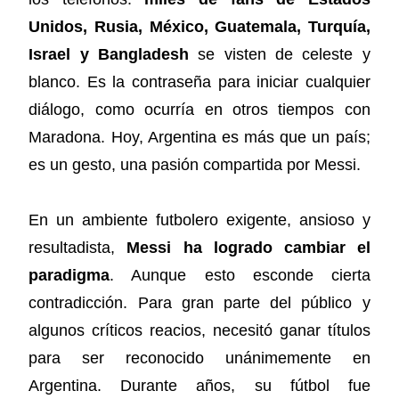
Unidos, Rusia, México, Guatemala, Turquía,
Israel y Bangladesh
se visten de celeste y
blanco. Es la contraseña para iniciar cualquier
diálogo, como ocurría en otros tiempos con
Maradona. Hoy, Argentina es más que un país;
es un gesto, una pasión compartida por Messi.
En un ambiente futbolero exigente, ansioso y
resultadista,
Messi ha logrado cambiar el
paradigma
. Aunque esto esconde cierta
contradicción. Para gran parte del público y
algunos críticos reacios, necesitó ganar títulos
para ser reconocido unánimemente en
Argentina. Durante años, su fútbol fue