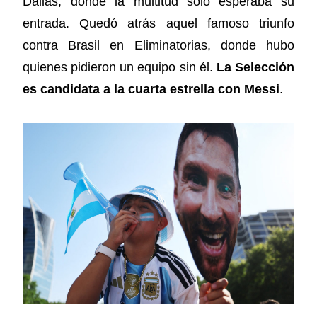
Dallas, donde la multitud solo esperaba su
entrada. Quedó atrás aquel famoso triunfo
contra Brasil en Eliminatorias, donde hubo
quienes pidieron un equipo sin él.
La Selección
es candidata a la cuarta estrella con Messi
.