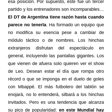
esa posición. Por supuesto, este fue un tercer
partido y los entrenadores son incomparables…
El DT de Argentina tiene razón hasta cuando
parece no tenerla
. Ha formado un equipo que
no modifica su esencia pese a cambiar de
módulo táctico o de nombres. Los hinchas
extranjeros disfrutan del espectáculo en
general, incluyendo las pantallas gigantes. Los
que vienen de afuera solo quieren ver el show
de Leo. Desean estar el día que rompa otro
récord o que se imponga en el duelo de goles
con Mbappé. El más futbolero del tablón se
enojará, no lo entenderá, silbará a los hinchas
invitados. Pero es una tendencia que alcanza
su pico de popularidad:
en este Mundial hay