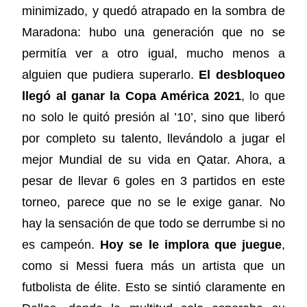
minimizado, y quedó atrapado en la sombra de
Maradona: hubo una generación que no se
permitía ver a otro igual, mucho menos a
alguien que pudiera superarlo.
El desbloqueo
llegó al ganar la Copa América 2021
, lo que
no solo le quitó presión al ’10’, sino que liberó
por completo su talento, llevándolo a jugar el
mejor Mundial de su vida en Qatar. Ahora, a
pesar de llevar 6 goles en 3 partidos en este
torneo, parece que no se le exige ganar. No
hay la sensación de que todo se derrumbe si no
es campeón.
Hoy se le implora que juegue
,
como si Messi fuera más un artista que un
futbolista de élite. Esto se sintió claramente en