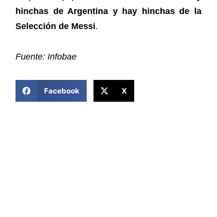
hinchas de Argentina y hay hinchas de la
Selección de Messi
.
Fuente: Infobae
COMPARTIR ESTA NOTICIA
Facebook
X