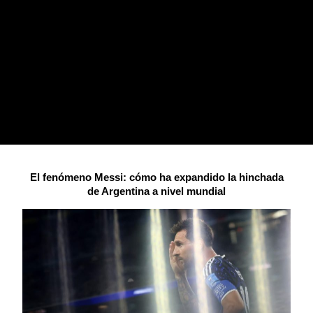
El fenómeno Messi: cómo ha expandido la hinchada
de Argentina a nivel mundial