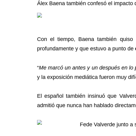
Álex Baena también confesó el impacto 
Con el tiempo, Baena también quiso co
profundamente y que estuvo a punto de
“
Me marcó un antes y un después en lo per
y la exposición mediática fueron muy difí
El español también insinuó que Valverd
admitió que nunca han hablado directam