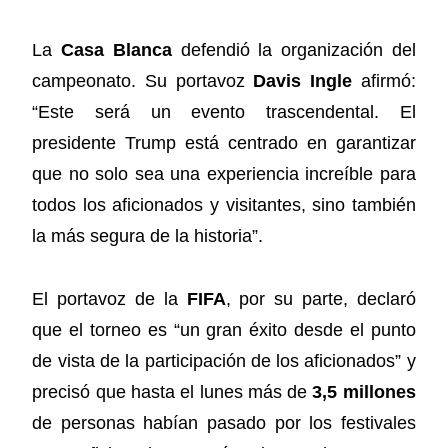
La
Casa Blanca
defendió la organización del
campeonato. Su portavoz
Davis Ingle
afirmó:
“Este será un evento trascendental. El
presidente Trump está centrado en garantizar
que no solo sea una experiencia increíble para
todos los aficionados y visitantes, sino también
la más segura de la historia”.
El portavoz de la
FIFA
, por su parte, declaró
que el torneo es “un gran éxito desde el punto
de vista de la participación de los aficionados” y
precisó que hasta el lunes más de
3,5 millones
de personas habían pasado por los festivales