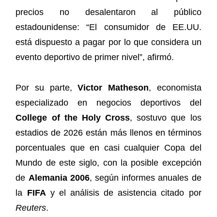
precios no desalentaron al público
estadounidense: “El consumidor de EE.UU.
está dispuesto a pagar por lo que considera un
evento deportivo de primer nivel”, afirmó.
Por su parte,
Victor Matheson
, economista
especializado en negocios deportivos del
College of the Holy Cross
, sostuvo que los
estadios de 2026 están más llenos en términos
porcentuales que en casi cualquier Copa del
Mundo de este siglo, con la posible excepción
de
Alemania 2006
, según informes anuales de
la
FIFA
y el análisis de asistencia citado por
Reuters
.