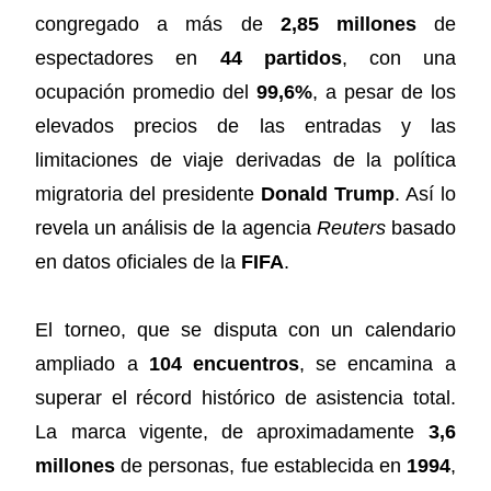
congregado a más de
2,85 millones
de
espectadores en
44 partidos
, con una
ocupación promedio del
99,6%
, a pesar de los
elevados precios de las entradas y las
limitaciones de viaje derivadas de la política
migratoria del presidente
Donald Trump
. Así lo
revela un análisis de la agencia
Reuters
basado
en datos oficiales de la
FIFA
.
El torneo, que se disputa con un calendario
ampliado a
104 encuentros
, se encamina a
superar el récord histórico de asistencia total.
La marca vigente, de aproximadamente
3,6
millones
de personas, fue establecida en
1994
,