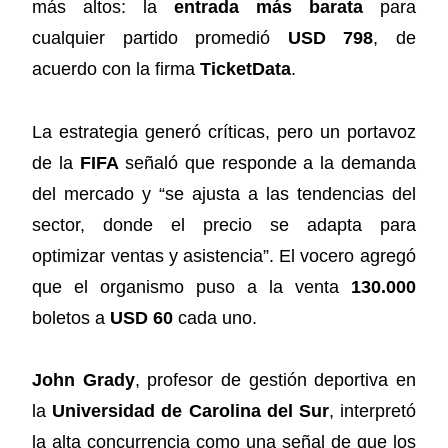
más altos: la
entrada más barata
para
cualquier partido promedió
USD 798
, de
acuerdo con la firma
TicketData
.
La estrategia generó críticas, pero un portavoz
de la
FIFA
señaló que responde a la demanda
del mercado y “se ajusta a las tendencias del
sector, donde el precio se adapta para
optimizar ventas y asistencia”. El vocero agregó
que el organismo puso a la venta
130.000
boletos a
USD 60
cada uno.
John Grady
, profesor de gestión deportiva en
la
Universidad de Carolina del Sur
, interpretó
la alta concurrencia como una señal de que los