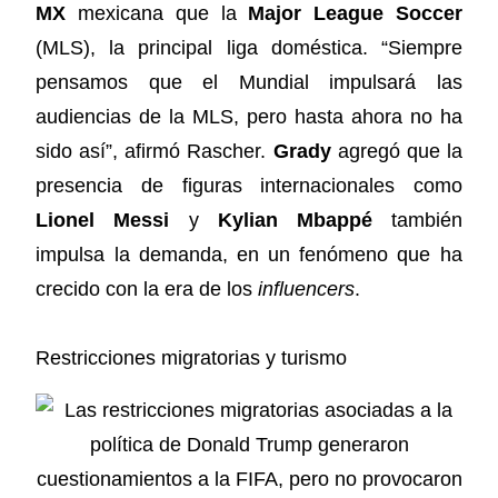
MX
mexicana que la
Major League Soccer
(MLS), la principal liga doméstica. “Siempre
pensamos que el Mundial impulsará las
audiencias de la MLS, pero hasta ahora no ha
sido así”, afirmó Rascher.
Grady
agregó que la
presencia de figuras internacionales como
Lionel Messi
y
Kylian Mbappé
también
impulsa la demanda, en un fenómeno que ha
crecido con la era de los
influencers
.
Restricciones migratorias y turismo