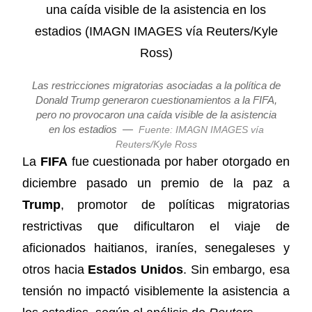
Las restricciones migratorias asociadas a la política de
Donald Trump generaron cuestionamientos a la FIFA,
pero no provocaron una caída visible de la asistencia
en los estadios
—
Fuente: IMAGN IMAGES vía
Reuters/Kyle Ross
La
FIFA
fue cuestionada por haber otorgado en
diciembre pasado un premio de la paz a
Trump
, promotor de políticas migratorias
restrictivas que dificultaron el viaje de
aficionados haitianos, iraníes, senegaleses y
otros hacia
Estados Unidos
. Sin embargo, esa
tensión no impactó visiblemente la asistencia a