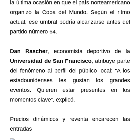
la última ocasión en que el país norteamericano
organizó la Copa del Mundo. Según el ritmo
actual, ese umbral podría alcanzarse antes del
partido número 64.
Dan Rascher
, economista deportivo de la
Universidad de San Francisco
, atribuye parte
del fenómeno al perfil del público local: “A los
estadounidenses les gustan los grandes
eventos. Quieren estar presentes en los
momentos clave”, explicó.
Precios dinámicos y reventa encarecen las
entradas