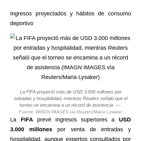
Ingresos proyectados y hábitos de consumo
deportivo
La FIFA proyectó más de USD 3.000 millones por
entradas y hospitalidad, mientras Reuters señaló que el
torneo se encamina a un récord de asistencia
—
Fuente: IMAGN IMAGES vía Reuters/Maria Lysaker
La
FIFA
prevé ingresos superiores a
USD
3.000 millones
por venta de entradas y
hospitalidad, aunque expertos consultados por