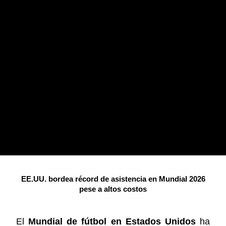
EE.UU. bordea récord de asistencia en Mundial 2026
pese a altos costos
El
Mundial de fútbol en Estados Unidos
ha