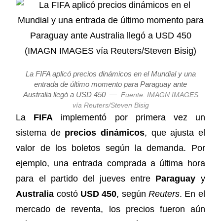
La FIFA aplicó precios dinámicos en el Mundial y una
entrada de último momento para Paraguay ante
Australia llegó a USD 450
—
Fuente: IMAGN IMAGES
vía Reuters/Steven Bisig
La
FIFA
implementó por primera vez un
sistema de
precios dinámicos
, que ajusta el
valor de los boletos según la demanda. Por
ejemplo, una entrada comprada a última hora
para el partido del jueves entre
Paraguay
y
Australia
costó
USD 450
, según
Reuters
. En el
mercado de reventa, los precios fueron aún