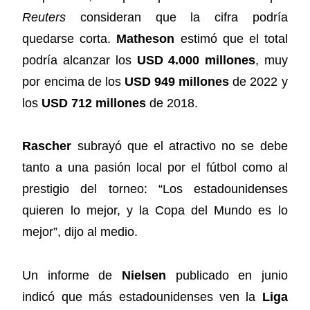
Reuters
consideran que la cifra podría
quedarse corta.
Matheson
estimó que el total
podría alcanzar los
USD 4.000 millones
, muy
por encima de los
USD 949 millones
de 2022 y
los
USD 712 millones
de 2018.
Rascher
subrayó que el atractivo no se debe
tanto a una pasión local por el fútbol como al
prestigio del torneo: “Los estadounidenses
quieren lo mejor, y la Copa del Mundo es lo
mejor”, dijo al medio.
Un informe de
Nielsen
publicado en junio
indicó que más estadounidenses ven la
Liga