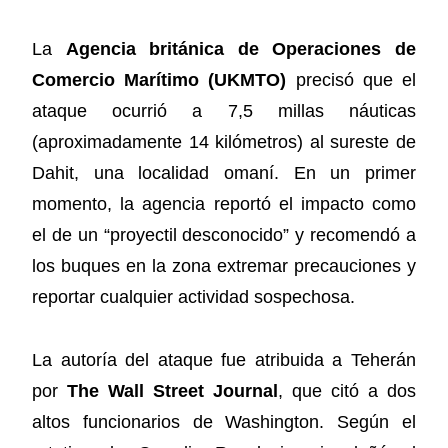
La
Agencia británica de Operaciones de
Comercio Marítimo (UKMTO)
precisó que el
ataque ocurrió a 7,5 millas náuticas
(aproximadamente 14 kilómetros) al sureste de
Dahit, una localidad omaní. En un primer
momento, la agencia reportó el impacto como
el de un “proyectil desconocido” y recomendó a
los buques en la zona extremar precauciones y
reportar cualquier actividad sospechosa.
La autoría del ataque fue atribuida a Teherán
por
The Wall Street Journal
, que citó a dos
altos funcionarios de Washington. Según el