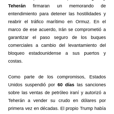
Teherán
firmaran un memorando de
entendimiento para detener las hostilidades y
reabrir el tráfico marítimo en Ormuz. En el
marco de ese acuerdo, Irán se comprometió a
garantizar el paso seguro de los buques
comerciales a cambio del levantamiento del
bloqueo estadounidense a sus puertos y
costas.
Como parte de los compromisos, Estados
Unidos suspendió por
60 días
las sanciones
sobre las ventas de petróleo iraní y autorizó a
Teherán a vender su crudo en dólares por
primera vez en décadas. El propio Trump había