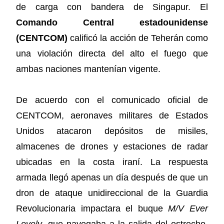
de carga con bandera de Singapur. El
Comando Central estadounidense
(CENTCOM)
calificó la acción de Teherán como
una violación directa del alto el fuego que
ambas naciones mantenían vigente.
De acuerdo con el comunicado oficial de
CENTCOM, aeronaves militares de Estados
Unidos atacaron depósitos de misiles,
almacenes de drones y estaciones de radar
ubicadas en la costa iraní. La respuesta
armada llegó apenas un día después de que un
dron de ataque unidireccional de la Guardia
Revolucionaria impactara el buque
M/V Ever