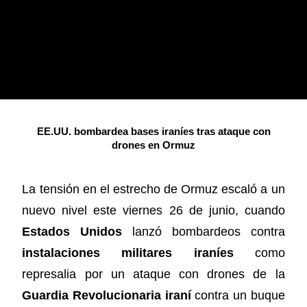
EE.UU. bombardea bases iraníes tras ataque con
drones en Ormuz
La tensión en el estrecho de Ormuz escaló a un
nuevo nivel este viernes 26 de junio, cuando
Estados Unidos
lanzó bombardeos contra
instalaciones militares iraníes
como
represalia por un ataque con drones de la
Guardia Revolucionaria iraní
contra un buque