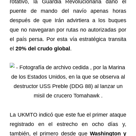
rotativo, la Guardia Revolucionaria dañó el
puente de mando del navío apenas horas
después de que Irán advirtiera a los buques
que no navegaran por rutas no autorizadas por
el país persa. Por esta vía estratégica transita
el
20% del crudo global
.
La UKMTO indicó que este fue el primer ataque
registrado en el estrecho en ocho días y,
también, el primero desde que
Washington y