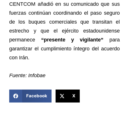
CENTCOM añadió en su comunicado que sus
fuerzas continúan coordinando el paso seguro
de los buques comerciales que transitan el
estrecho y que el ejército estadounidense
permanece
“presente y vigilante”
para
garantizar el cumplimiento íntegro del acuerdo
con Irán.
Fuente: Infobae
COMPARTIR ESTA NOTICIA
Facebook
X