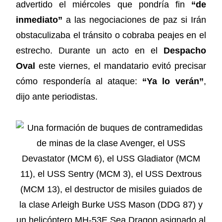
advertido el miércoles que pondría fin
“de
inmediato”
a las negociaciones de paz si Irán
obstaculizaba el tránsito o cobraba peajes en el
estrecho. Durante un acto en el
Despacho
Oval
este viernes, el mandatario evitó precisar
cómo respondería al ataque:
“Ya lo verán”
,
dijo ante periodistas.