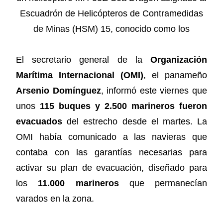
El secretario general de la
Organización
Marítima Internacional (OMI)
, el panameño
Arsenio Domínguez
, informó este viernes que
unos
115 buques y 2.500 marineros fueron
evacuados
del estrecho desde el martes. La
OMI había comunicado a las navieras que
contaba con las garantías necesarias para
activar su plan de evacuación, diseñado para
los
11.000 marineros
que permanecían
varados en la zona.