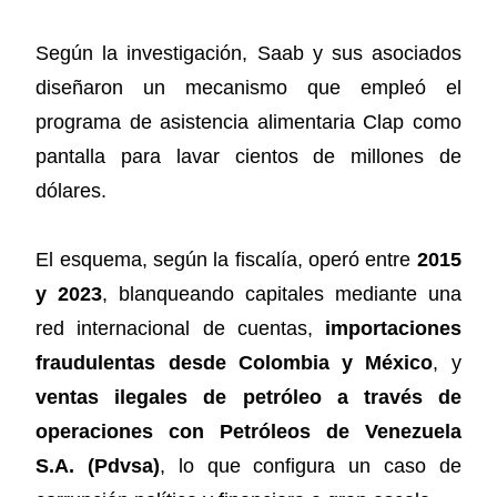
Según la investigación, Saab y sus asociados
diseñaron un mecanismo que empleó el
programa de asistencia alimentaria Clap como
pantalla para lavar cientos de millones de
dólares.
El esquema, según la fiscalía, operó entre
2015
y 2023
, blanqueando capitales mediante una
red internacional de cuentas,
importaciones
fraudulentas desde Colombia y México
, y
ventas ilegales de petróleo a través de
operaciones con Petróleos de Venezuela
S.A. (Pdvsa)
, lo que configura un caso de