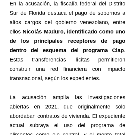
En la acusación, la fiscalía federal del Distrito
Sur de Florida destaca el pago de sobornos a
altos cargos del gobierno venezolano, entre
ellos
Nicolás Maduro, identificado como uno
de los principales receptores de pago
dentro del esquema del programa Clap
.
Estas transferencias ilícitas permitieron
construir una red financiera con impacto
transnacional, según los expedientes.
La acusación amplía las investigaciones
abiertas en 2021, que originalmente solo
abordaban contratos de vivienda. El expediente
actual subraya el uso del programa de
alimentos como eje central, y el monto total