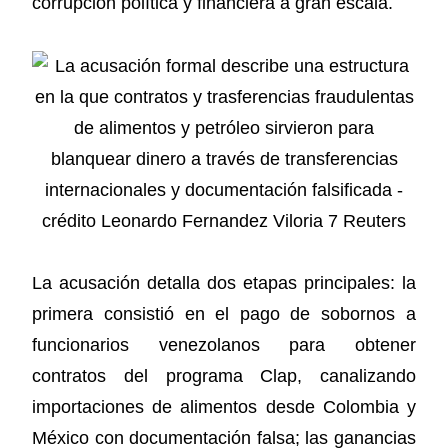
corrupción política y financiera a gran escala.
La acusación detalla dos etapas principales: la
primera consistió en el pago de sobornos a
funcionarios venezolanos para obtener
contratos del programa Clap, canalizando
importaciones de alimentos desde Colombia y
México con documentación falsa; las ganancias