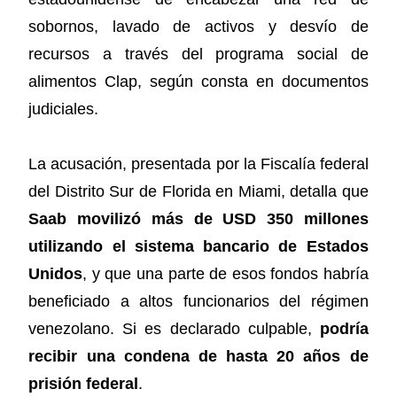
sobornos, lavado de activos y desvío de
recursos a través del programa social de
alimentos Clap, según consta en documentos
judiciales.
La acusación, presentada por la Fiscalía federal
del Distrito Sur de Florida en Miami, detalla que
Saab movilizó más de USD 350 millones
utilizando el sistema bancario de Estados
Unidos
, y que una parte de esos fondos habría
beneficiado a altos funcionarios del régimen
venezolano. Si es declarado culpable,
podría
recibir una condena de hasta 20 años de
prisión federal
.