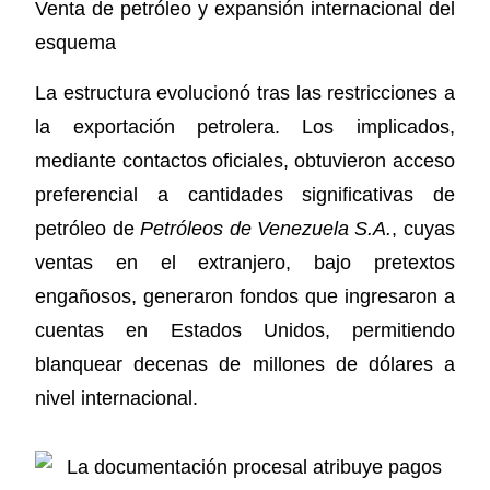
Venta de petróleo y expansión internacional del
esquema
La estructura evolucionó tras las restricciones a
la exportación petrolera. Los implicados,
mediante contactos oficiales, obtuvieron acceso
preferencial a cantidades significativas de
petróleo de
Petróleos de Venezuela S.A.
, cuyas
ventas en el extranjero, bajo pretextos
engañosos, generaron fondos que ingresaron a
cuentas en Estados Unidos, permitiendo
blanquear decenas de millones de dólares a
nivel internacional.