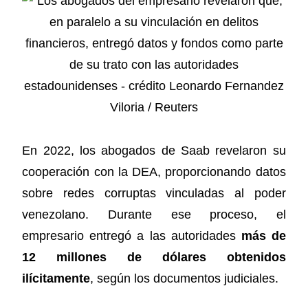
En 2022, los abogados de Saab revelaron su
cooperación con la DEA, proporcionando datos
sobre redes corruptas vinculadas al poder
venezolano. Durante ese proceso, el
empresario entregó a las autoridades
más de
12 millones de dólares obtenidos
ilícitamente
, según los documentos judiciales.