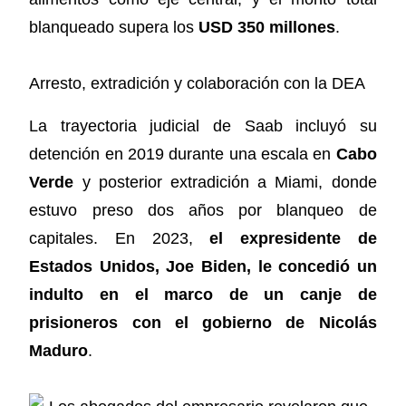
blanqueado supera los
USD 350 millones
.
Arresto, extradición y colaboración con la DEA
La trayectoria judicial de Saab incluyó su
detención en 2019 durante una escala en
Cabo
Verde
y posterior extradición a Miami, donde
estuvo preso dos años por blanqueo de
capitales. En 2023,
el expresidente de
Estados Unidos, Joe Biden, le concedió un
indulto en el marco de un canje de
prisioneros con el gobierno de Nicolás
Maduro
.