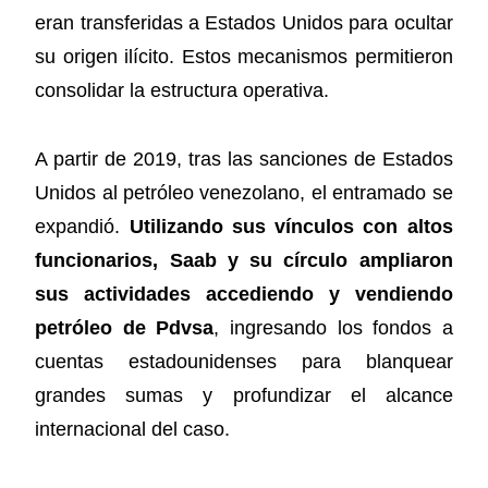
eran transferidas a Estados Unidos para ocultar
su origen ilícito. Estos mecanismos permitieron
consolidar la estructura operativa.
A partir de 2019, tras las sanciones de Estados
Unidos al petróleo venezolano, el entramado se
expandió.
Utilizando sus vínculos con altos
funcionarios, Saab y su círculo ampliaron
sus actividades accediendo y vendiendo
petróleo de Pdvsa
, ingresando los fondos a
cuentas estadounidenses para blanquear
grandes sumas y profundizar el alcance
internacional del caso.