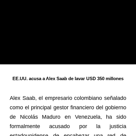
EE.UU. acusa a Alex Saab de lavar USD 350 millones
Alex Saab, el empresario colombiano señalado
como el principal gestor financiero del gobierno
de Nicolás Maduro en Venezuela, ha sido
formalmente acusado por la justicia
estadounidense de encabezar una red de