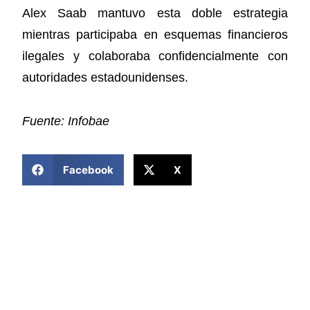
Alex Saab mantuvo esta doble estrategia
mientras participaba en esquemas financieros
ilegales y colaboraba confidencialmente con
autoridades estadounidenses.
Fuente: Infobae
COMPARTIR ESTA NOTICIA
Facebook
X