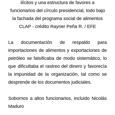
La documentación de respaldo para
importaciones de alimentos y exportaciones de
petróleo se falsificaba de modo sistemático, lo
que dificultaba el rastreo del dinero y favorecía
la impunidad de la organización, tal como se
desprende de los documentos judiciales.
Sobornos a altos funcionarios, incluido Nicolás
Maduro