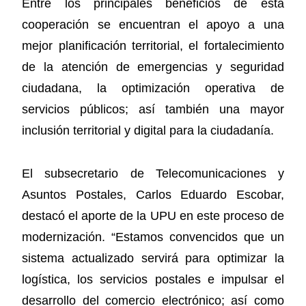
Entre los principales beneficios de esta
cooperación se encuentran el apoyo a una
mejor planificación territorial, el fortalecimiento
de la atención de emergencias y seguridad
ciudadana, la optimización operativa de
servicios públicos; así también una mayor
inclusión territorial y digital para la ciudadanía.
El subsecretario de Telecomunicaciones y
Asuntos Postales, Carlos Eduardo Escobar,
destacó el aporte de la UPU en este proceso de
modernización. “Estamos convencidos que un
sistema actualizado servirá para optimizar la
logística, los servicios postales e impulsar el
desarrollo del comercio electrónico; así como