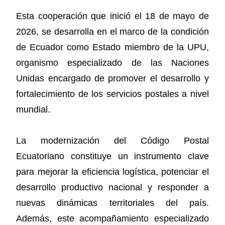
Esta cooperación que inició el 18 de mayo de
2026, se desarrolla en el marco de la condición
de Ecuador como Estado miembro de la UPU,
organismo especializado de las Naciones
Unidas encargado de promover el desarrollo y
fortalecimiento de los servicios postales a nivel
mundial.
La modernización del Código Postal
Ecuatoriano constituye un instrumento clave
para mejorar la eficiencia logística, potenciar el
desarrollo productivo nacional y responder a
nuevas dinámicas territoriales del país.
Además, este acompañamiento especializado