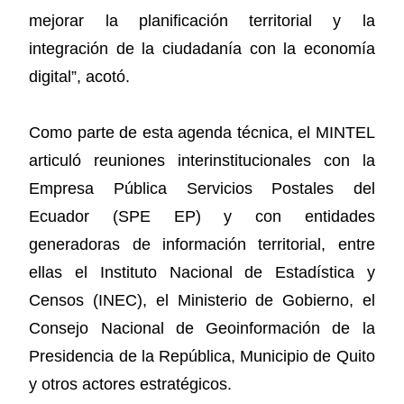
mejorar la planificación territorial y la
integración de la ciudadanía con la economía
digital”, acotó.
Como parte de esta agenda técnica, el MINTEL
articuló reuniones interinstitucionales con la
Empresa Pública Servicios Postales del
Ecuador (SPE EP) y con entidades
generadoras de información territorial, entre
ellas el Instituto Nacional de Estadística y
Censos (INEC), el Ministerio de Gobierno, el
Consejo Nacional de Geoinformación de la
Presidencia de la República, Municipio de Quito
y otros actores estratégicos.