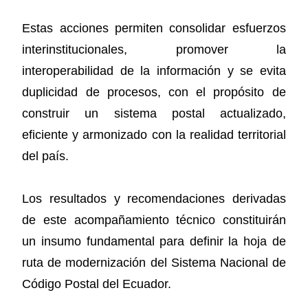
Estas acciones permiten consolidar esfuerzos
interinstitucionales, promover la
interoperabilidad de la información y se evita
duplicidad de procesos, con el propósito de
construir un sistema postal actualizado,
eficiente y armonizado con la realidad territorial
del país.
Los resultados y recomendaciones derivadas
de este acompañamiento técnico constituirán
un insumo fundamental para definir la hoja de
ruta de modernización del Sistema Nacional de
Código Postal del Ecuador.