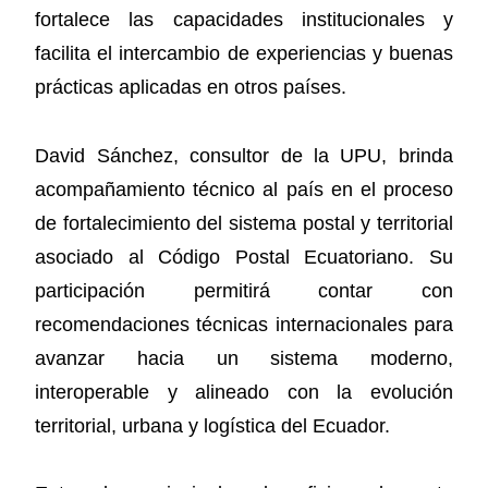
fortalece las capacidades institucionales y
facilita el intercambio de experiencias y buenas
prácticas aplicadas en otros países.
David Sánchez, consultor de la UPU, brinda
acompañamiento técnico al país en el proceso
de fortalecimiento del sistema postal y territorial
asociado al Código Postal Ecuatoriano. Su
participación permitirá contar con
recomendaciones técnicas internacionales para
avanzar hacia un sistema moderno,
interoperable y alineado con la evolución
territorial, urbana y logística del Ecuador.