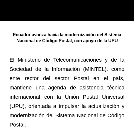
Ecuador avanza hacia la modernización del Sistema
Nacional de Código Postal, con apoyo de la UPU
El Ministerio de Telecomunicaciones y de la
Sociedad de la Información (MINTEL), como
ente rector del sector Postal en el país,
mantiene una agenda de asistencia técnica
internacional con la Unión Postal Universal
(UPU), orientada a impulsar la actualización y
modernización del Sistema Nacional de Código
Postal.