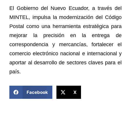
El Gobierno del Nuevo Ecuador, a través del
MINTEL, impulsa la modernización del Código
Postal como una herramienta estratégica para
mejorar la precisión en la entrega de
correspondencia y mercancías, fortalecer el
comercio electrónico nacional e internacional y
aportar al desarrollo de sectores claves para el
país.
COMPARTIR ESTA NOTICIA
Facebook
X