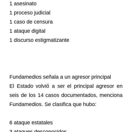
1 asesinato
1 proceso judicial
1 caso de censura
1 ataque digital
1 discurso estigmatizante
Fundamedios señala a un agresor principal
El Estado volvió a ser el principal agresor en
seis de los 14 casos documentados, menciona
Fundamedios. Se clasifica que hubo:
6 ataque estatales
3 ataques desconocidos