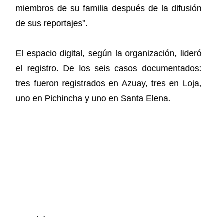
miembros de su familia después de la difusión
de sus reportajes”.
El espacio digital, según la organización, lideró
el registro. De los seis casos documentados:
tres fueron registrados en Azuay, tres en Loja,
uno en Pichincha y uno en Santa Elena.