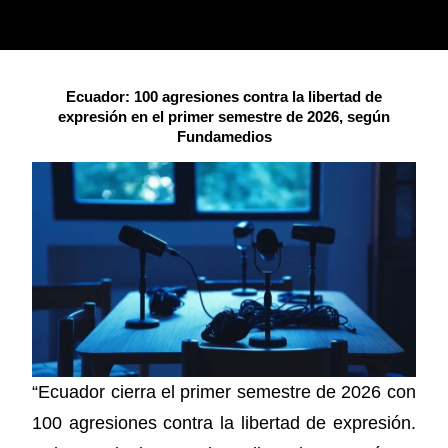
Ecuador: 100 agresiones contra la libertad de
expresión en el primer semestre de 2026, según
Fundamedios
“Ecuador cierra el primer semestre de 2026 con
100 agresiones contra la libertad de expresión.