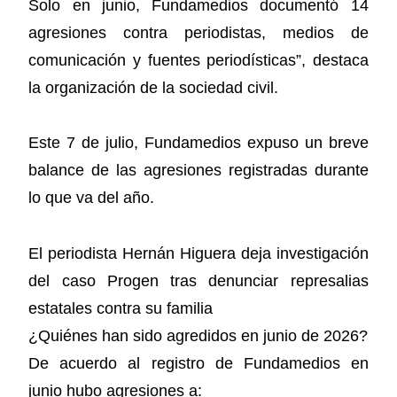
Solo en junio, Fundamedios documentó 14
agresiones contra periodistas, medios de
comunicación y fuentes periodísticas”, destaca
la organización de la sociedad civil.
Este 7 de julio, Fundamedios expuso un breve
balance de las agresiones registradas durante
lo que va del año.
El periodista Hernán Higuera deja investigación
del caso Progen tras denunciar represalias
estatales contra su familia
¿Quiénes han sido agredidos en junio de 2026?
De acuerdo al registro de Fundamedios en
junio hubo agresiones a: