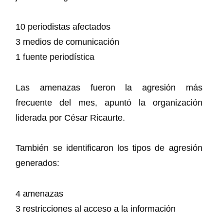
10 periodistas afectados
3 medios de comunicación
1 fuente periodística
Las amenazas fueron la agresión más
frecuente del mes, apuntó la organización
liderada por César Ricaurte.
También se identificaron los tipos de agresión
generados:
4 amenazas
3 restricciones al acceso a la información