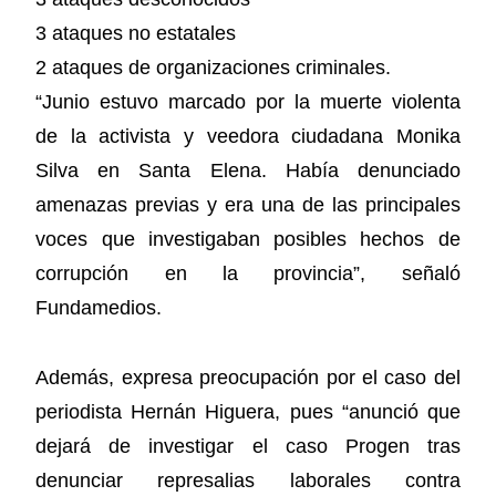
3 ataques no estatales
2 ataques de organizaciones criminales.
“Junio estuvo marcado por la muerte violenta
de la activista y veedora ciudadana Monika
Silva en Santa Elena. Había denunciado
amenazas previas y era una de las principales
voces que investigaban posibles hechos de
corrupción en la provincia”, señaló
Fundamedios.
Además, expresa preocupación por el caso del
periodista Hernán Higuera, pues “anunció que
dejará de investigar el caso Progen tras
denunciar represalias laborales contra