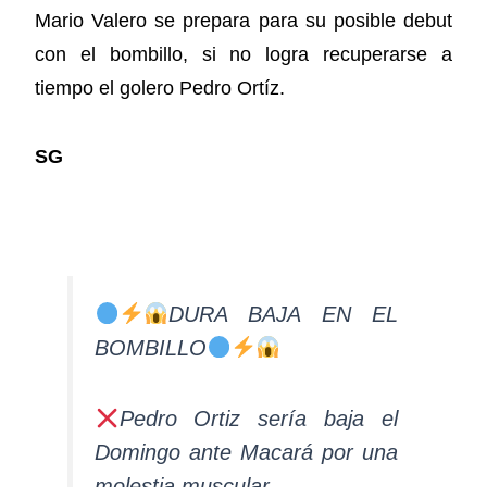
Mario Valero se prepara para su posible debut
con el bombillo, si no logra recuperarse a
tiempo el golero Pedro Ortíz.
SG
DURA BAJA EN EL
BOMBILLO
Pedro Ortiz sería baja el
Domingo ante Macará por una
molestia muscular.