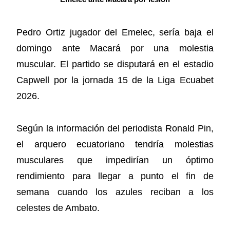
Pedro Ortiz jugador del Emelec, sería baja el
domingo ante Macará por una molestia
muscular. El partido se disputará en el estadio
Capwell por la jornada 15 de la Liga Ecuabet
2026.
Según la información del periodista Ronald Pin,
el arquero ecuatoriano tendría molestias
musculares que impedirían un óptimo
rendimiento para llegar a punto el fin de
semana cuando los azules reciban a los
celestes de Ambato.