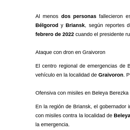
Al menos
dos personas
fallecieron e
Bélgorod
y
Briansk
, según reportes 
febrero de 2022
cuando el presidente r
Ataque con dron en Graivoron
El centro regional de emergencias de 
vehículo en la localidad de
Graivoron
. 
Ofensiva con misiles en Beleya Berezka
En la región de Briansk, el gobernador 
con misiles contra la localidad de
Beley
la emergencia.