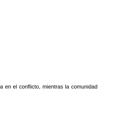
 en el conflicto, mientras la comunidad