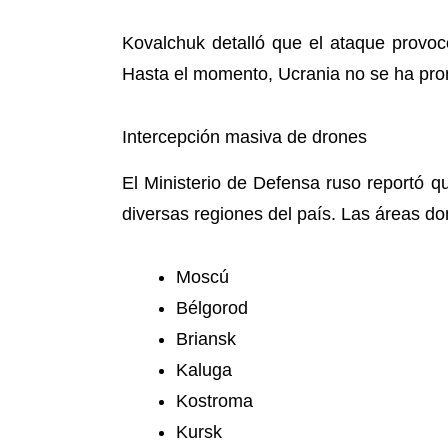
Kovalchuk detalló que el ataque provoc
Hasta el momento, Ucrania no se ha pron
Intercepción masiva de drones
El Ministerio de Defensa ruso reportó q
diversas regiones del país. Las áreas do
Moscú
Bélgorod
Briansk
Kaluga
Kostroma
Kursk