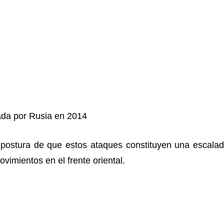
ada por Rusia en 2014
 postura de que estos ataques constituyen una escalada
vimientos en el frente oriental.