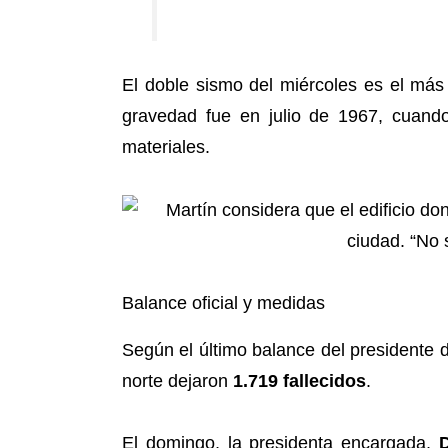
El doble sismo del miércoles es el más 
gravedad fue en julio de 1967, cuan
materiales.
Balance oficial y medidas
Según el último balance del presidente 
norte dejaron
1.719 fallecidos
.
El domingo, la presidenta encargada,