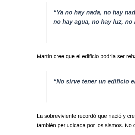
“Ya no hay nada, no hay nad
no hay agua, no hay luz, no
Martín cree que el edificio podría ser reh
“No sirve tener un edificio
La sobreviviente recordó que nació y cre
también perjudicada por los sismos. No o