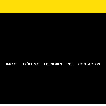
INICIO
LO ÚLTIMO
EDICIONES
PDF
CONTACTOS