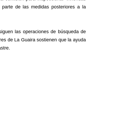
parte de las medidas posteriores a la
rosiguen las operaciones de búsqueda de
ores de La Guaira sostienen que la ayuda
stre.