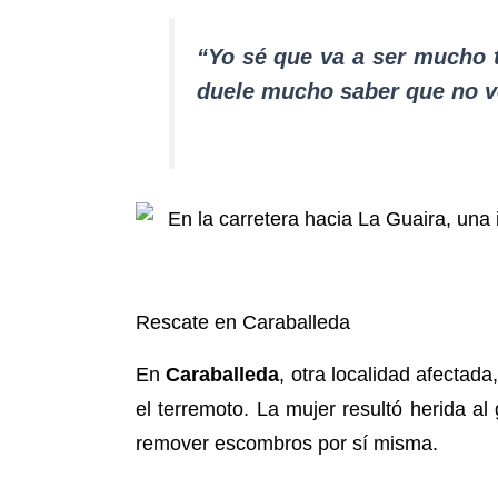
“Yo sé que va a ser mucho t
duele mucho saber que no vo
Rescate en Caraballeda
En
Caraballeda
, otra localidad afectada
el terremoto. La mujer resultó herida al
remover escombros por sí misma.