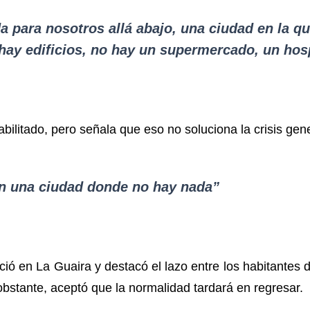
a para nosotros allá abajo, una ciudad en la q
 hay edificios, no hay un supermercado, un hos
abilitado, pero señala que eso no soluciona la crisis gene
 en una ciudad donde no hay nada”
ció en La Guaira y destacó el lazo entre los habitantes
bstante, aceptó que la normalidad tardará en regresar.