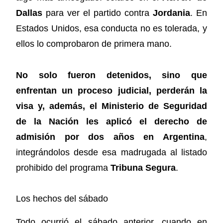
Dallas
para ver el partido contra
Jordania
. En
Estados Unidos, esa conducta no es tolerada, y
ellos lo comprobaron de primera mano.
No solo fueron detenidos, sino que
enfrentan un proceso judicial, perderán la
visa y, además, el Ministerio de Seguridad
de la Nación les aplicó el derecho de
admisión por dos años en Argentina
,
integrándolos desde esa madrugada al listado
prohibido del programa
Tribuna Segura
.
Los hechos del sábado
Todo ocurrió el sábado anterior, cuando en