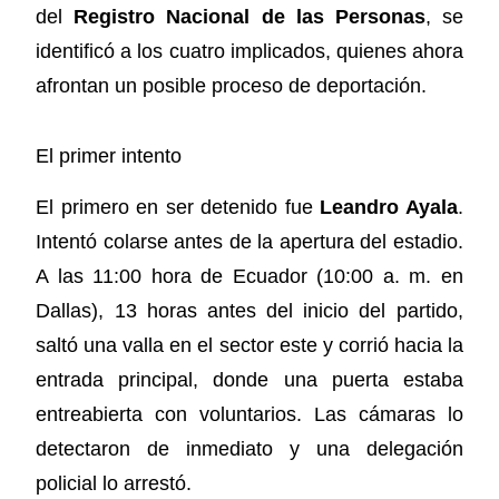
del
Registro Nacional de las Personas
, se
identificó a los cuatro implicados, quienes ahora
afrontan un posible proceso de deportación.
El primer intento
El primero en ser detenido fue
Leandro Ayala
.
Intentó colarse antes de la apertura del estadio.
A las 11:00 hora de Ecuador (10:00 a. m. en
Dallas), 13 horas antes del inicio del partido,
saltó una valla en el sector este y corrió hacia la
entrada principal, donde una puerta estaba
entreabierta con voluntarios. Las cámaras lo
detectaron de inmediato y una delegación
policial lo arrestó.