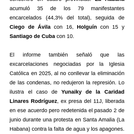
acumuló 35 de los 79 manifestantes
encarcelados (44,3% del total), seguida de
Ciego de Ávila
con 16,
Holguín
con 15 y
Santiago de Cuba
con 10.
El informe también señaló que las
excarcelaciones negociadas por la Iglesia
Católica en 2025, al no conllevar la eliminación
de las condenas, no redujeron la represión. Lo
ilustra el caso de
Yunaiky de la Caridad
Linares Rodríguez
, ex presa del 11J, liberada
en ese acuerdo pero redetenida el pasado 2 de
junio durante una protesta en Santa Amalia (La
Habana) contra la falta de agua y los apagones.