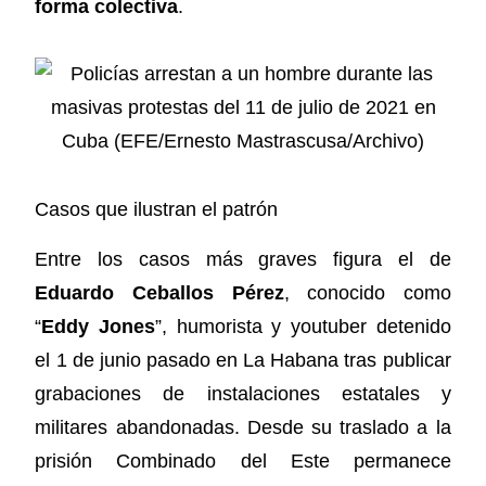
forma colectiva
.
Casos que ilustran el patrón
Entre los casos más graves figura el de
Eduardo Ceballos Pérez
, conocido como
“
Eddy Jones
”, humorista y youtuber detenido
el 1 de junio pasado en La Habana tras publicar
grabaciones de instalaciones estatales y
militares abandonadas. Desde su traslado a la
prisión Combinado del Este permanece