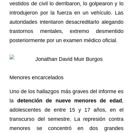
vestidos de civil lo derribaron, lo golpearon y lo
introdujeron por la fuerza en un vehículo. Las
autoridades intentaron desacreditarlo alegando
trastornos mentales, extremo desmentido
posteriormente por un examen médico oficial.
Menores encarcelados
Uno de los hallazgos más graves del informe es
la
detención de nueve menores de edad
,
adolescentes de entre 15 y 17 años, en el
transcurso del semestre. La represión contra
menores se concentró en dos grandes