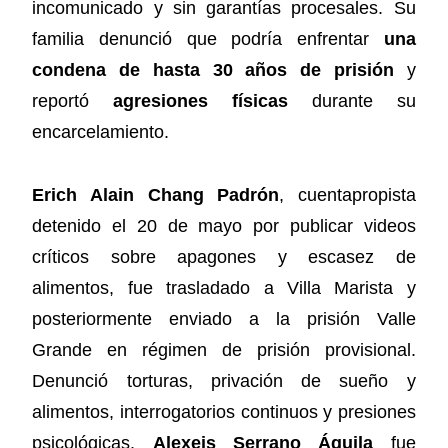
incomunicado y sin garantías procesales. Su
familia denunció que podría enfrentar
una
condena de hasta 30 años de prisión
y
reportó
agresiones físicas
durante su
encarcelamiento.
Erich Alain Chang Padrón
, cuentapropista
detenido el 20 de mayo por publicar videos
críticos sobre apagones y escasez de
alimentos, fue trasladado a Villa Marista y
posteriormente enviado a la prisión Valle
Grande en régimen de prisión provisional.
Denunció torturas, privación de sueño y
alimentos, interrogatorios continuos y presiones
psicológicas.
Alexeis Serrano Águila
fue