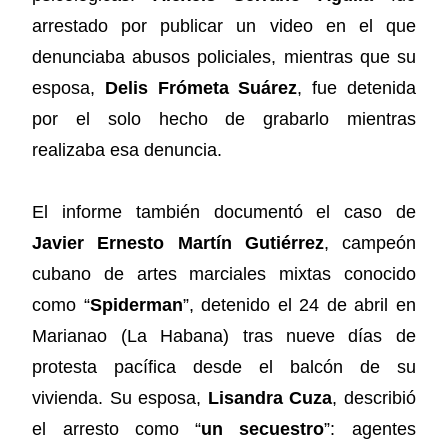
arrestado por publicar un video en el que
denunciaba abusos policiales, mientras que su
esposa,
Delis Frómeta Suárez
, fue detenida
por el solo hecho de grabarlo mientras
realizaba esa denuncia.
El informe también documentó el caso de
Javier Ernesto Martín Gutiérrez
, campeón
cubano de artes marciales mixtas conocido
como “
Spiderman
”, detenido el 24 de abril en
Marianao (La Habana) tras nueve días de
protesta pacífica desde el balcón de su
vivienda. Su esposa,
Lisandra Cuza
, describió
el arresto como “
un secuestro
”: agentes