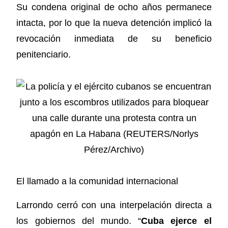
Su condena original de ocho años permanece
intacta, por lo que la nueva detención implicó la
revocación inmediata de su beneficio
penitenciario.
El llamado a la comunidad internacional
Larrondo cerró con una interpelación directa a
los gobiernos del mundo. “
Cuba ejerce el