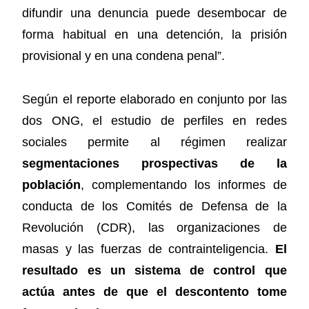
difundir una denuncia puede desembocar de
forma habitual en una detención, la prisión
provisional y en una condena penal”.
Según el reporte elaborado en conjunto por las
dos ONG, el estudio de perfiles en redes
sociales permite al régimen realizar
segmentaciones prospectivas de la
población
, complementando los informes de
conducta de los Comités de Defensa de la
Revolución (CDR), las organizaciones de
masas y las fuerzas de contrainteligencia.
El
resultado es un sistema de control que
actúa antes de que el descontento tome