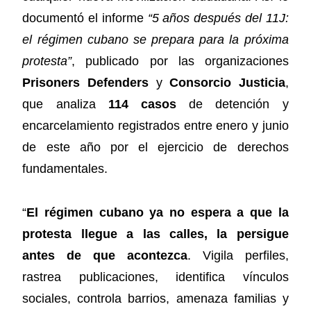
documentó el informe
“5 años después del 11J:
el régimen cubano se prepara para la próxima
protesta”
, publicado por las organizaciones
Prisoners Defenders
y
Consorcio Justicia
,
que analiza
114 casos
de detención y
encarcelamiento registrados entre enero y junio
de este año por el ejercicio de derechos
fundamentales.
“
El régimen cubano ya no espera a que la
protesta llegue a las calles, la persigue
antes de que acontezca
. Vigila perfiles,
rastrea publicaciones, identifica vínculos
sociales, controla barrios, amenaza familias y