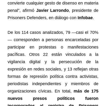
convierte cualquier gesto de disenso en materia
penal”, afirmó
Javier Larrondo
, presidente de
Prisoners Defenders, en diálogo con
Infobae
.
De los 114 casos analizados, 79 —casi el 70%
— corresponden a personas encarceladas por
participar en protestas o manifestaciones
pacíficas. Otros 22 están vinculados a la
vigilancia digital y la persecución de la
expresión en redes sociales, y 13 reflejan otras
formas de represión política contra activistas,
periodistas independientes y miembros de
organizaciones cívicas. En total,
más de 175
nuevos presos políticos fueron
incorporados al registro de Prisoners