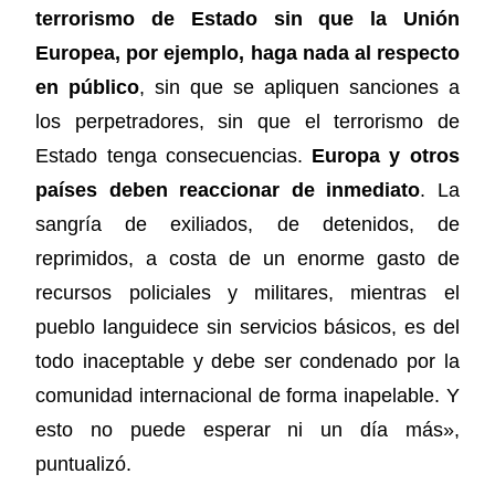
terrorismo de Estado sin que la Unión
Europea, por ejemplo, haga nada al respecto
en público
, sin que se apliquen sanciones a
los perpetradores, sin que el terrorismo de
Estado tenga consecuencias.
Europa y otros
países deben reaccionar de inmediato
. La
sangría de exiliados, de detenidos, de
reprimidos, a costa de un enorme gasto de
recursos policiales y militares, mientras el
pueblo languidece sin servicios básicos, es del
todo inaceptable y debe ser condenado por la
comunidad internacional de forma inapelable. Y
esto no puede esperar ni un día más»,
puntualizó.