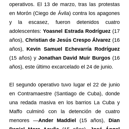
operativos. El 13 de marzo, tras las protestas
en Morón (Ciego de Ávila) contra los apagones
y la escasez, fueron detenidos cuatro
adolescentes:
Yoasnel Estrada Rodríguez
(17
años),
Christian de Jesús Crespo Álvarez
(16
años),
Kevin Samuel Echevarría Rodríguez
(15 años) y
Jonathan David Muir Burgos
(16
años), este último excarcelado el 24 de junio.
El segundo operativo tuvo lugar el 22 de junio
en Contramaestre (Santiago de Cuba), donde
una redada masiva en los barrios La Cuba y
Maffo culminó con la detención de cuatro
menores —
Ander Maddiel
(15 años),
Dian