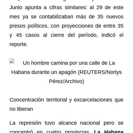
Junio apunta a cifras similares: al 29 de este
mes ya se contabilizaban más de 35 nuevos
presos políticos, con proyecciones de entre 35
y 45 casos al cierre del período, indicó el
reporte.
Concentración territorial y excarcelaciones que
no liberan
La represión tuvo alcance nacional pero se
concentró en cuatro provincias.
La Habana