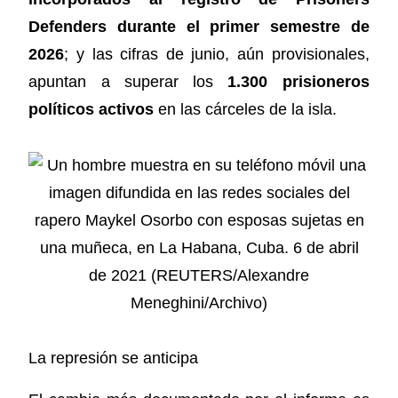
Defenders durante el primer semestre de
2026
; y las cifras de junio, aún provisionales,
apuntan a superar los
1.300 prisioneros
políticos activos
en las cárceles de la isla.
La represión se anticipa