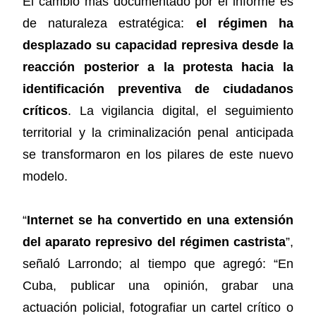
El cambio más documentado por el informe es
de naturaleza estratégica:
el régimen ha
desplazado su capacidad represiva desde la
reacción posterior a la protesta hacia la
identificación preventiva de ciudadanos
críticos
. La vigilancia digital, el seguimiento
territorial y la criminalización penal anticipada
se transformaron en los pilares de este nuevo
modelo.
“
Internet se ha convertido en una extensión
del aparato represivo del régimen castrista
”,
señaló Larrondo; al tiempo que agregó: “En
Cuba, publicar una opinión, grabar una
actuación policial, fotografiar un cartel crítico o