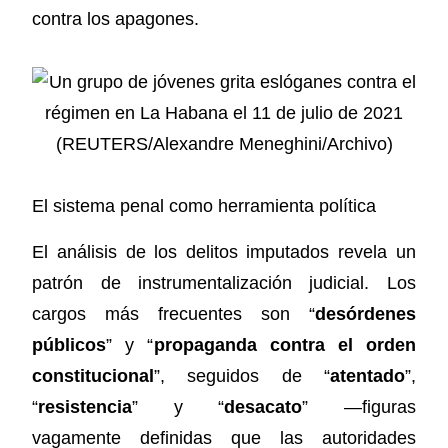
contra los apagones.
El sistema penal como herramienta política
El análisis de los delitos imputados revela un
patrón de instrumentalización judicial. Los
cargos más frecuentes son “
desórdenes
públicos
” y “
propaganda contra el orden
constitucional
”, seguidos de “
atentado
”,
“
resistencia
” y “
desacato
” —figuras
vagamente definidas que las autoridades