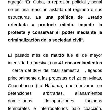
agregó: “En Cuba, la represión policial y penal
no es una reacción aislada del régimen o sus
estructuras.
Es una política de Estado
orientada a producir miedo, impedir la
protesta y conservar el poder mediante la
criminalización de la sociedad civil
”.
El pasado mes de
marzo
fue el de mayor
intensidad represiva, con
41 encarcelamientos
—cerca del 36% del total semestral—, ligados
principalmente a las protestas del 23 en Minas,
Guanabacoa (La Habana), que derivaron en
detenciones arbitrarias, allanamientos
domiciliarios, desapariciones forzadas
temporales e interrogatorios bajo coacción.