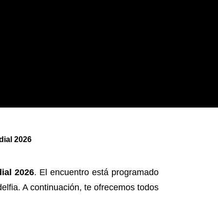
dial 2026
ial 2026
. El encuentro está programado
delfia. A continuación, te ofrecemos todos