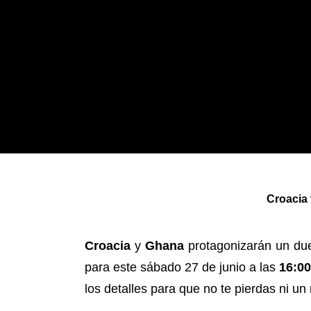
Croacia 
Croacia
y
Ghana
protagonizarán un duel
para este sábado 27 de junio a las
16:00
los detalles para que no te pierdas ni un