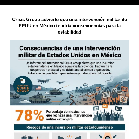
Crisis Group advierte que una intervención militar de
EEUU en México tendría consecuencias para la
estabilidad