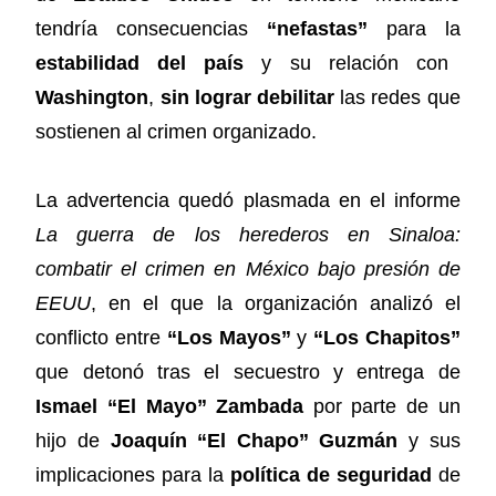
tendría consecuencias
“nefastas”
para la
estabilidad del país
y su relación con
Washington
,
sin lograr debilitar
las redes que
sostienen al crimen organizado.
La advertencia quedó plasmada en el informe
La guerra de los herederos en Sinaloa:
combatir el crimen en México bajo presión de
EEUU
, en el que la organización analizó el
conflicto entre
“Los Mayos”
y
“Los Chapitos”
que detonó tras el secuestro y entrega de
Ismael “El Mayo” Zambada
por parte de un
hijo de
Joaquín “El Chapo” Guzmán
y sus
implicaciones para la
política de seguridad
de