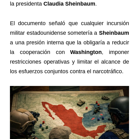
la presidenta
Claudia Sheinbaum
.
El documento señaló que cualquier incursión
militar estadounidense sometería a
Sheinbaum
a una presión interna que la obligaría a reducir
la cooperación con
Washington
, imponer
restricciones operativas y limitar el alcance de
los esfuerzos conjuntos contra el narcotráfico.