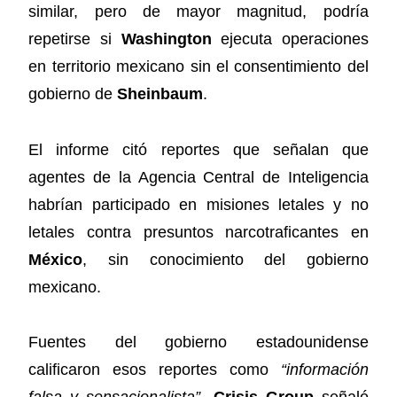
similar, pero de mayor magnitud, podría
repetirse si
Washington
ejecuta operaciones
en territorio mexicano sin el consentimiento del
gobierno de
Sheinbaum
.
El informe citó reportes que señalan que
agentes de la Agencia Central de Inteligencia
habrían participado en misiones letales y no
letales contra presuntos narcotraficantes en
México
, sin conocimiento del gobierno
mexicano.
Fuentes del gobierno estadounidense
calificaron esos reportes como
“información