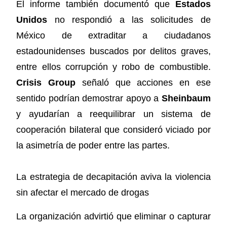
El informe también documentó que
Estados
Unidos
no respondió a las solicitudes de
México de extraditar a ciudadanos
estadounidenses buscados por delitos graves,
entre ellos corrupción y robo de combustible.
Crisis Group
señaló que acciones en ese
sentido podrían demostrar apoyo a
Sheinbaum
y ayudarían a reequilibrar un sistema de
cooperación bilateral que consideró viciado por
la asimetría de poder entre las partes.
La estrategia de decapitación aviva la violencia
sin afectar el mercado de drogas
La organización advirtió que eliminar o capturar