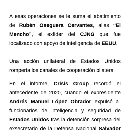
A esas operaciones se le suma el abatimiento
de
Rubén Oseguera Cervantes
, alias
“El
Mencho”
, el exlíder del
CJNG
que fue
localizado con apoyo de inteligencia de
EEUU
.
Una acción unilateral de Estados Unidos
rompería los canales de cooperación bilateral
En el informe,
Crisis Group
recordó el
antecedente de 2020, cuando el expresidente
Andrés Manuel López Obrador
expulsó a
funcionarios de inteligencia y seguridad de
Estados Unidos
tras la detención sorpresa del
exsecretario de la Defensa Nacional
Salvador