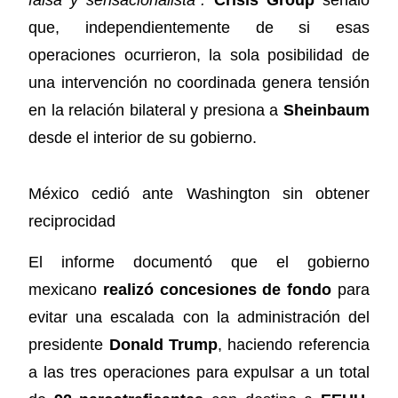
falsa y sensacionalista”.
Crisis Group
señaló
que, independientemente de si esas
operaciones ocurrieron, la sola posibilidad de
una intervención no coordinada genera tensión
en la relación bilateral y presiona a
Sheinbaum
desde el interior de su gobierno.
México cedió ante Washington sin obtener
reciprocidad
El informe documentó que el gobierno
mexicano
realizó concesiones de fondo
para
evitar una escalada con la administración del
presidente
Donald Trump
, haciendo referencia
a las tres operaciones para expulsar a un total