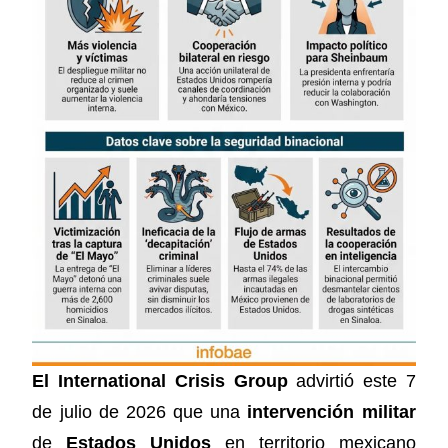
El International Crisis Group
advirtió este 7
de julio de 2026 que una
intervención militar
de
Estados Unidos
en territorio mexicano