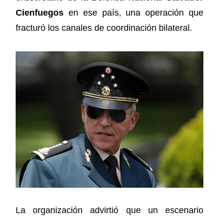
Cienfuegos
en ese país, una operación que
fracturó los canales de coordinación bilateral.
La organización advirtió que un escenario