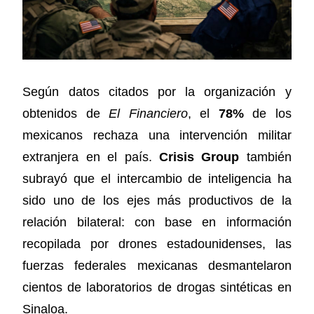
Según datos citados por la organización y
obtenidos de
El Financiero
, el
78%
de los
mexicanos rechaza una intervención militar
extranjera en el país.
Crisis Group
también
subrayó que el intercambio de inteligencia ha
sido uno de los ejes más productivos de la
relación bilateral: con base en información
recopilada por drones estadounidenses, las
fuerzas federales mexicanas desmantelaron
cientos de laboratorios de drogas sintéticas en
Sinaloa.