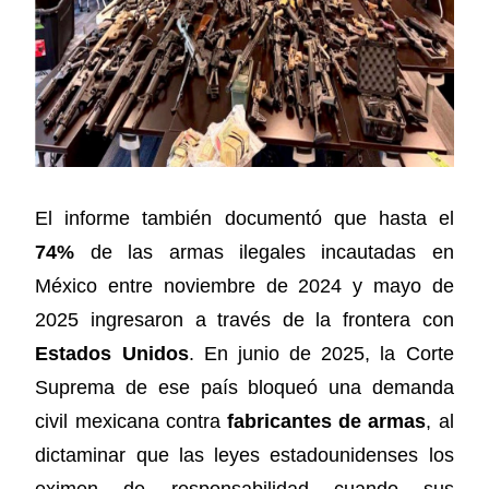
El informe también documentó que hasta el
74%
de las armas ilegales incautadas en
México entre noviembre de 2024 y mayo de
2025 ingresaron a través de la frontera con
Estados Unidos
. En junio de 2025, la Corte
Suprema de ese país bloqueó una demanda
civil mexicana contra
fabricantes de armas
, al
dictaminar que las leyes estadounidenses los
eximen de responsabilidad cuando sus