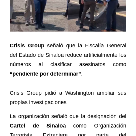
Crisis Group
señaló que la Fiscalía General
del Estado de Sinaloa reduce artificialmente los
números al clasificar asesinatos como
“pendiente por determinar”
.
Crisis Group pidió a Washington ampliar sus
propias investigaciones
La organización señaló que la designación del
Cartel de Sinaloa
como Organización
Terrorista Extranjera por parte del