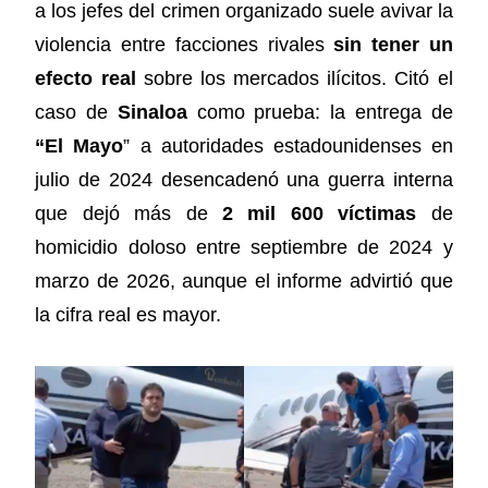
a los jefes del crimen organizado suele avivar la
violencia entre facciones rivales
sin tener un
efecto real
sobre los mercados ilícitos. Citó el
caso de
Sinaloa
como prueba: la entrega de
“El Mayo
” a autoridades estadounidenses en
julio de 2024 desencadenó una guerra interna
que dejó más de
2 mil 600 víctimas
de
homicidio doloso entre septiembre de 2024 y
marzo de 2026, aunque el informe advirtió que
la cifra real es mayor.