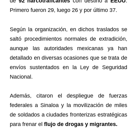
de
92 narcotraficantes
con destino a
EEUU
.
Primero fueron 29, luego 26 y por último 37.
Según la organización, en dichos traslados se
saltó procedimientos normales de extradición,
aunque las autoridades mexicanas ya han
detallado en diversas ocasiones que se trata de
envíos sustentados en la Ley de Seguridad
Nacional.
Además, citaron el despliegue de fuerzas
federales a Sinaloa y la movilización de miles
de soldados a ciudades fronterizas estratégicas
para frenar el
flujo de drogas y migrantes.