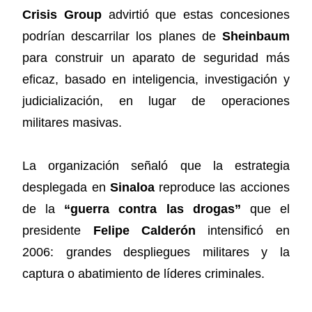
Crisis Group
advirtió que estas concesiones
podrían descarrilar los planes de
Sheinbaum
para construir un aparato de seguridad más
eficaz, basado en inteligencia, investigación y
judicialización, en lugar de operaciones
militares masivas.
La organización señaló que la estrategia
desplegada en
Sinaloa
reproduce las acciones
de la
“guerra contra las drogas”
que el
presidente
Felipe Calderón
intensificó en
2006: grandes despliegues militares y la
captura o abatimiento de líderes criminales.