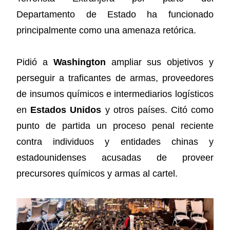
Departamento de Estado ha funcionado
principalmente como una amenaza retórica.
Pidió a
Washington
ampliar sus objetivos y
perseguir a traficantes de armas, proveedores
de insumos químicos e intermediarios logísticos
en
Estados Unidos
y otros países. Citó como
punto de partida un proceso penal reciente
contra individuos y entidades chinas y
estadounidenses acusadas de proveer
precursores químicos y armas al cartel.