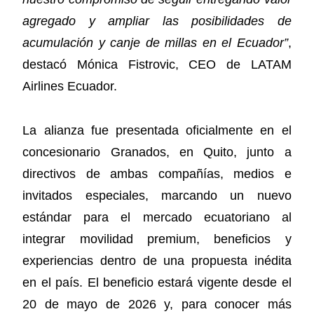
agregado y ampliar las posibilidades de
acumulación y canje de millas en el Ecuador”
,
destacó Mónica Fistrovic, CEO de LATAM
Airlines Ecuador.
La alianza fue presentada oficialmente en el
concesionario Granados, en Quito, junto a
directivos de ambas compañías, medios e
invitados especiales, marcando un nuevo
estándar para el mercado ecuatoriano al
integrar movilidad premium, beneficios y
experiencias dentro de una propuesta inédita
en el país. El beneficio estará vigente desde el
20 de mayo de 2026 y, para conocer más