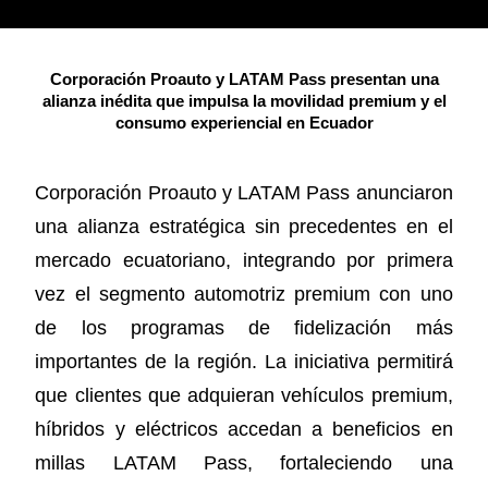
Corporación Proauto y LATAM Pass presentan una
alianza inédita que impulsa la movilidad premium y el
consumo experiencial en Ecuador
Corporación Proauto y LATAM Pass anunciaron
una alianza estratégica sin precedentes en el
mercado ecuatoriano, integrando por primera
vez el segmento automotriz premium con uno
de los programas de fidelización más
importantes de la región. La iniciativa permitirá
que clientes que adquieran vehículos premium,
híbridos y eléctricos accedan a beneficios en
millas LATAM Pass, fortaleciendo una