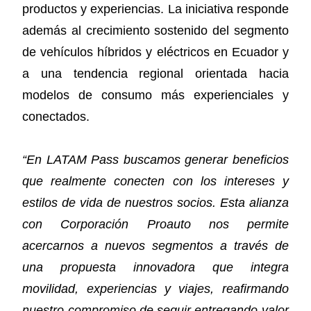
productos y experiencias. La iniciativa responde
además al crecimiento sostenido del segmento
de vehículos híbridos y eléctricos en Ecuador y
a una tendencia regional orientada hacia
modelos de consumo más experienciales y
conectados.
“En LATAM Pass buscamos generar beneficios
que realmente conecten con los intereses y
estilos de vida de nuestros socios. Esta alianza
con Corporación Proauto nos permite
acercarnos a nuevos segmentos a través de
una propuesta innovadora que integra
movilidad, experiencias y viajes, reafirmando
nuestro compromiso de seguir entregando valor