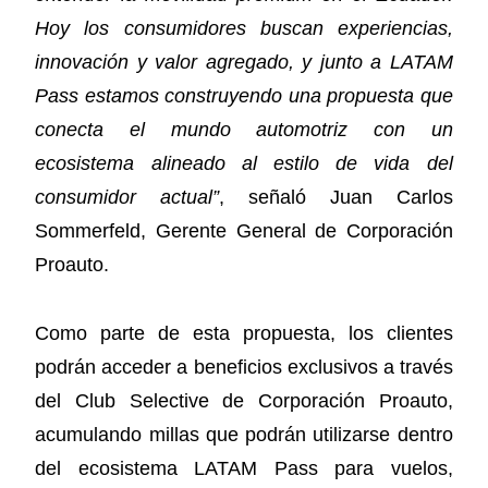
Hoy los consumidores buscan experiencias,
innovación y valor agregado, y junto a LATAM
Pass estamos construyendo una propuesta que
conecta el mundo automotriz con un
ecosistema alineado al estilo de vida del
consumidor actual”
, señaló Juan Carlos
Sommerfeld, Gerente General de Corporación
Proauto.
Como parte de esta propuesta, los clientes
podrán acceder a beneficios exclusivos a través
del Club Selective de Corporación Proauto,
acumulando millas que podrán utilizarse dentro
del ecosistema LATAM Pass para vuelos,