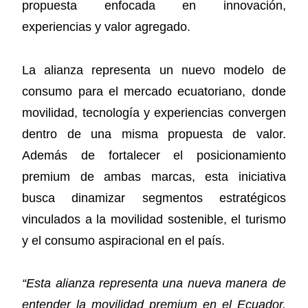
propuesta enfocada en innovación,
experiencias y valor agregado.
La alianza representa un nuevo modelo de
consumo para el mercado ecuatoriano, donde
movilidad, tecnología y experiencias convergen
dentro de una misma propuesta de valor.
Además de fortalecer el posicionamiento
premium de ambas marcas, esta iniciativa
busca dinamizar segmentos estratégicos
vinculados a la movilidad sostenible, el turismo
y el consumo aspiracional en el país.
“Esta alianza representa una nueva manera de
entender la movilidad premium en el Ecuador.