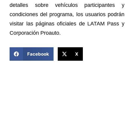
detalles sobre vehículos participantes y
condiciones del programa, los usuarios podrán
visitar las páginas oficiales de LATAM Pass y
Corporación Proauto.
COMPARTIR ESTA NOTICIA
Facebook
X