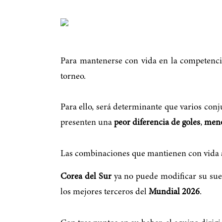
Para mantenerse con vida en la competenci
torneo.
Para ello, será determinante que varios co
presenten una
peor diferencia de goles
,
meno
Las combinaciones que mantienen con vida 
Corea del Sur
ya no puede modificar su suer
los mejores terceros del
Mundial 2026
.