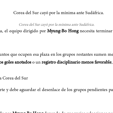
Corea del Sur cayó por la mínima ante Sudáfrica.
a, el equipo dirigido por
Myung-Bo Hong
necesita terminar
njuntos que ocupen esa plaza en los grupos restantes sumen 
s goles anotados
o un
registro disciplinario menos favorable
a Corea del Sur
te y debe aguardar el desenlace de los grupos pendientes pa