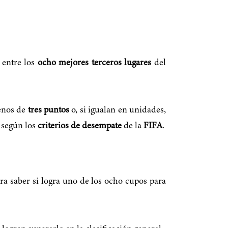
 entre los
ocho mejores terceros lugares
del
menos de
tres puntos
o, si igualan en unidades,
, según los
criterios de desempate
de la
FIFA
.
ra saber si logra uno de los ocho cupos para