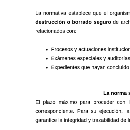
La normativa establece que el organis
destrucción o borrado seguro
de arch
relacionados con:
Procesos y actuaciones institucio
Exámenes especiales y auditorías
Expedientes que hayan concluido 
La norma s
El plazo máximo para proceder con l
correspondiente. Para su ejecución, l
garantice la integridad y trazabilidad de 