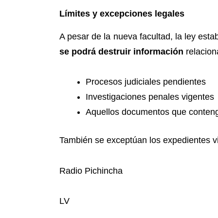
Límites y excepciones legales
A pesar de la nueva facultad, la ley est
se podrá destruir información
relacion
Procesos judiciales pendientes
Investigaciones penales vigentes
Aquellos documentos que contenga
También se exceptúan los expedientes vin
Radio Pichincha
LV