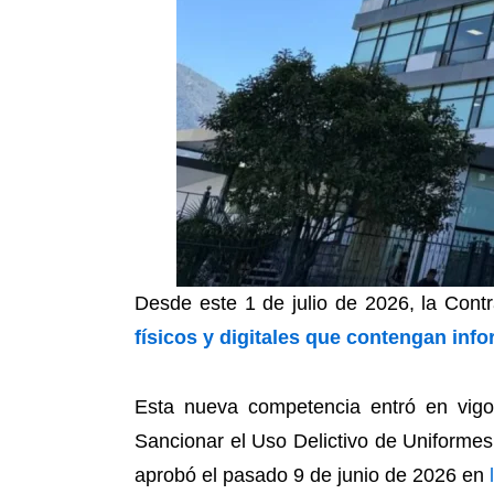
Desde este 1 de julio de 2026, la Cont
físicos y digitales que contengan info
Esta nueva competencia entró en vigor
Sancionar el Uso Delictivo de Uniformes,
aprobó el pasado 9 de junio de 2026 en