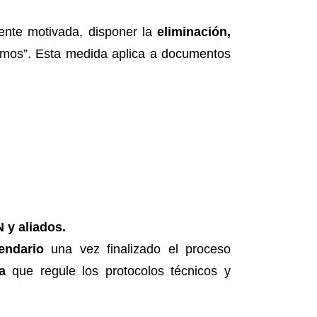
ente motivada, disponer la
eliminación,
simos”. Esta medida aplica a documentos
 y aliados.
endario
una vez finalizado el proceso
a
que regule los protocolos técnicos y