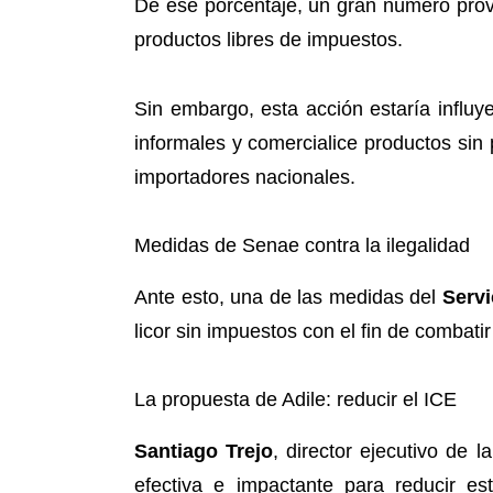
De ese porcentaje, un gran número prov
productos libres de impuestos.
Sin embargo, esta acción estaría influ
informales y comercialice productos sin
importadores nacionales.
Medidas de Senae contra la ilegalidad
Ante esto, una de las medidas del
Servi
licor sin impuestos con el fin de combati
La propuesta de Adile: reducir el ICE
Santiago Trejo
, director ejecutivo de l
efectiva e impactante para reducir es