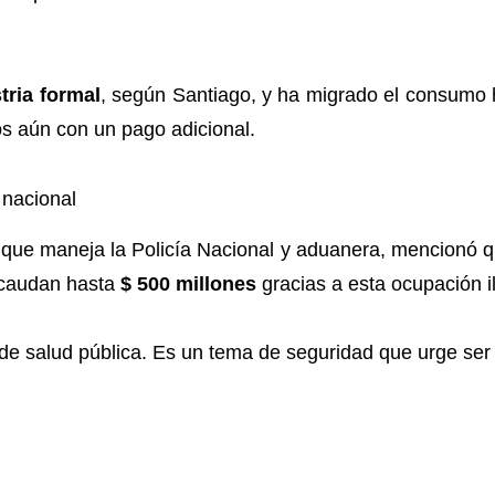
tria formal
, según Santiago, y ha migrado el consumo 
nos aún con un pago adicional.
 nacional
as que maneja la Policía Nacional y aduanera, mencionó
ecaudan hasta
$ 500 millones
gracias a esta ocupación il
de salud pública. Es un tema de seguridad que urge ser 