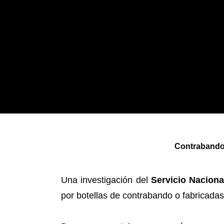
Contrabando 
Una investigación del
Servicio Nacion
por botellas de contrabando o fabricadas