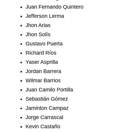
Juan Fernando Quintero
Jefferson Lerma
Jhon Arias
Jhon Solís
Gustavo Puerta
Richard Ríos
Yaser Asprilla
Jordan Barrera
Wilmar Barrios
Juan Camilo Portilla
Sebastián Gómez
Jaminton Campaz
Jorge Carrascal
Kevin Castaño