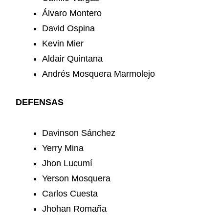
Álvaro Montero
David Ospina
Kevin Mier
Aldair Quintana
Andrés Mosquera Marmolejo
DEFENSAS
Davinson Sánchez
Yerry Mina
Jhon Lucumí
Yerson Mosquera
Carlos Cuesta
Jhohan Romaña