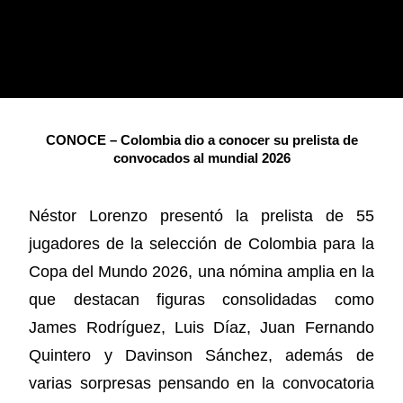
CONOCE – Colombia dio a conocer su prelista de
convocados al mundial 2026
Néstor Lorenzo presentó la prelista de 55
jugadores de la selección de Colombia para la
Copa del Mundo 2026, una nómina amplia en la
que destacan figuras consolidadas como
James Rodríguez, Luis Díaz, Juan Fernando
Quintero y Davinson Sánchez, además de
varias sorpresas pensando en la convocatoria