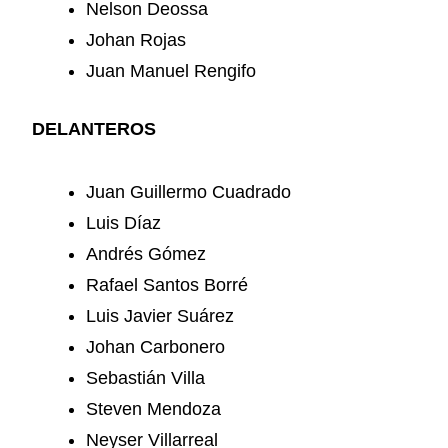
Nelson Deossa
Johan Rojas
Juan Manuel Rengifo
DELANTEROS
Juan Guillermo Cuadrado
Luis Díaz
Andrés Gómez
Rafael Santos Borré
Luis Javier Suárez
Johan Carbonero
Sebastián Villa
Steven Mendoza
Neyser Villarreal