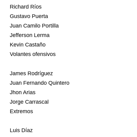
Richard Ríos
Gustavo Puerta
Juan Camilo Portilla
Jefferson Lerma
Kevin Castaño
Volantes ofensivos
James Rodríguez
Juan Fernando Quintero
Jhon Arias
Jorge Carrascal
Extremos
Luis Díaz