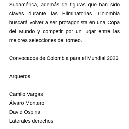
Sudamérica, además de figuras que han sido
claves durante las Eliminatorias. Colombia
buscará volver a ser protagonista en una Copa
del Mundo y competir por un lugar entre las
mejores selecciones del torneo.
Convocados de Colombia para el Mundial 2026
Arqueros
Camilo Vargas
Álvaro Montero
David Ospina
Laterales derechos