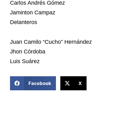
Carlos Andrés Gómez
Jaminton Campaz
Delanteros
Juan Camilo “Cucho” Hernández
Jhon Córdoba
Luis Suárez
COMPARTIR ESTA NOTICIA
Facebook
X