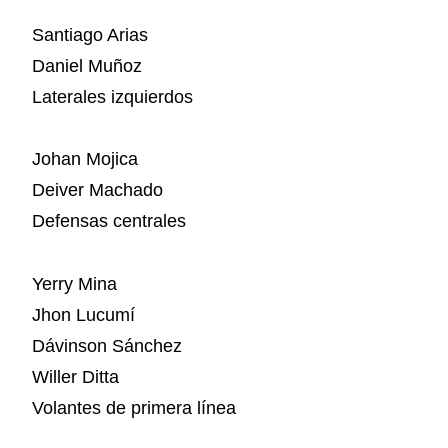
Santiago Arias
Daniel Muñoz
Laterales izquierdos
Johan Mojica
Deiver Machado
Defensas centrales
Yerry Mina
Jhon Lucumí
Dávinson Sánchez
Willer Ditta
Volantes de primera línea