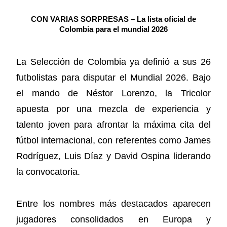
CON VARIAS SORPRESAS – La lista oficial de
Colombia para el mundial 2026
La Selección de Colombia ya definió a sus 26
futbolistas para disputar el Mundial 2026. Bajo
el mando de Néstor Lorenzo, la Tricolor
apuesta por una mezcla de experiencia y
talento joven para afrontar la máxima cita del
fútbol internacional, con referentes como James
Rodríguez, Luis Díaz y David Ospina liderando
la convocatoria.
Entre los nombres más destacados aparecen
jugadores consolidados en Europa y