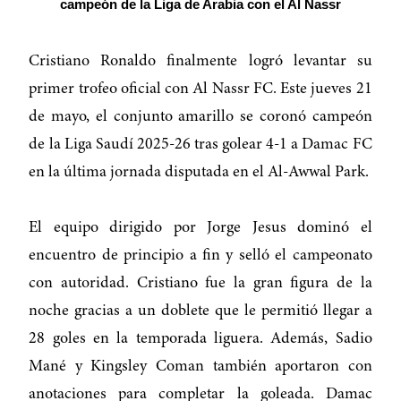
campeón de la Liga de Arabia con el Al Nassr
Cristiano Ronaldo finalmente logró levantar su
primer trofeo oficial con Al Nassr FC. Este jueves 21
de mayo, el conjunto amarillo se coronó campeón
de la Liga Saudí 2025-26 tras golear 4-1 a Damac FC
en la última jornada disputada en el Al-Awwal Park.
El equipo dirigido por Jorge Jesus dominó el
encuentro de principio a fin y selló el campeonato
con autoridad. Cristiano fue la gran figura de la
noche gracias a un doblete que le permitió llegar a
28 goles en la temporada liguera. Además, Sadio
Mané y Kingsley Coman también aportaron con
anotaciones para completar la goleada. Damac