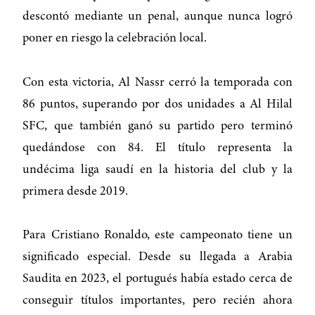
descontó mediante un penal, aunque nunca logró
poner en riesgo la celebración local.
Con esta victoria, Al Nassr cerró la temporada con
86 puntos, superando por dos unidades a Al Hilal
SFC, que también ganó su partido pero terminó
quedándose con 84. El título representa la
undécima liga saudí en la historia del club y la
primera desde 2019.
Para Cristiano Ronaldo, este campeonato tiene un
significado especial. Desde su llegada a Arabia
Saudita en 2023, el portugués había estado cerca de
conseguir títulos importantes, pero recién ahora