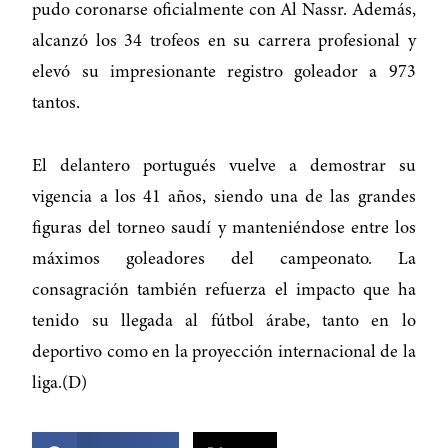
pudo coronarse oficialmente con Al Nassr. Además,
alcanzó los 34 trofeos en su carrera profesional y
elevó su impresionante registro goleador a 973
tantos.
El delantero portugués vuelve a demostrar su
vigencia a los 41 años, siendo una de las grandes
figuras del torneo saudí y manteniéndose entre los
máximos goleadores del campeonato. La
consagración también refuerza el impacto que ha
tenido su llegada al fútbol árabe, tanto en lo
deportivo como en la proyección internacional de la
liga.(D)
COMPARTIR ESTA NOTICIA