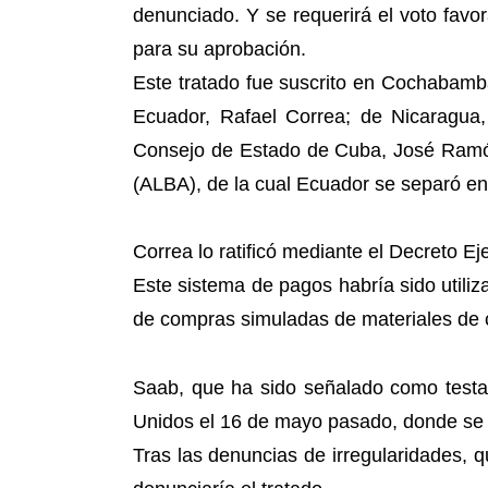
denunciado. Y se requerirá el voto favor
para su aprobación.
Este tratado fue suscrito en Cochabamba
Ecuador, Rafael Correa; de Nicaragua,
Consejo de Estado de Cuba, José Ramón
(ALBA), de la cual Ecuador se separó en
Correa lo ratificó mediante el Decreto Ej
Este sistema de pagos habría sido utiliz
de compras simuladas de materiales de 
Saab, que ha sido señalado como testa
Unidos el 16 de mayo pasado, donde se l
Tras las denuncias de irregularidades, q