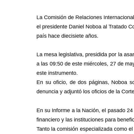
La Comisión de Relaciones Internaciona
el presidente Daniel Noboa al Tratado Co
país hace diecisiete años.
La mesa legislativa, presidida por la as
a las 09:50 de este miércoles, 27 de ma
este instrumento.
En su oficio, de dos páginas, Noboa so
denuncia y adjuntó los oficios de la Cort
En su Informe a la Nación, el pasado 24
financiero y las instituciones para bene
Tanto la comisión especializada como el 